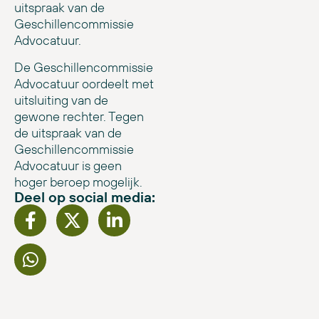
uitspraak van de
Geschillencommissie
Advocatuur.
De Geschillencommissie
Advocatuur oordeelt met
uitsluiting van de
gewone rechter. Tegen
de uitspraak van de
Geschillencommissie
Advocatuur is geen
hoger beroep mogelijk.
Deel op social media: