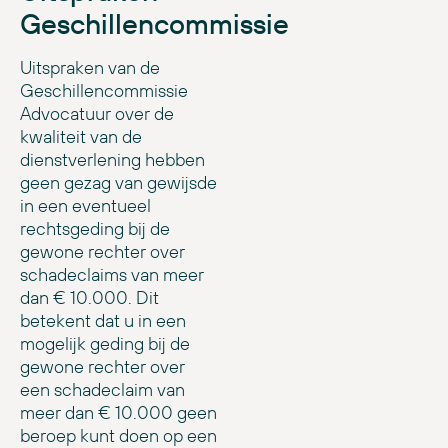
Geschillencommissie
Uitspraken van de
Geschillencommissie
Advocatuur over de
kwaliteit van de
dienstverlening hebben
geen gezag van gewijsde
in een eventueel
rechtsgeding bij de
gewone rechter over
schadeclaims van meer
dan € 10.000. Dit
betekent dat u in een
mogelijk geding bij de
gewone rechter over
een schadeclaim van
meer dan € 10.000 geen
beroep kunt doen op een