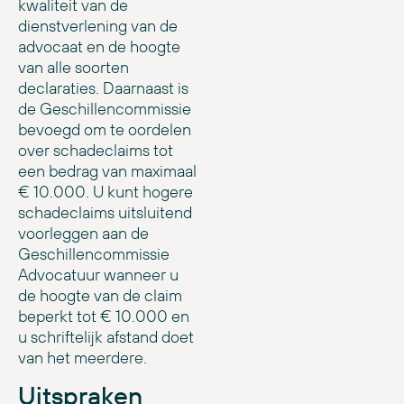
kwaliteit van de
dienstverlening van de
advocaat en de hoogte
van alle soorten
declaraties. Daarnaast is
de Geschillencommissie
bevoegd om te oordelen
over schadeclaims tot
een bedrag van maximaal
€ 10.000. U kunt hogere
schadeclaims uitsluitend
voorleggen aan de
Geschillencommissie
Advocatuur wanneer u
de hoogte van de claim
beperkt tot € 10.000 en
u schriftelijk afstand doet
van het meerdere.
Uitspraken