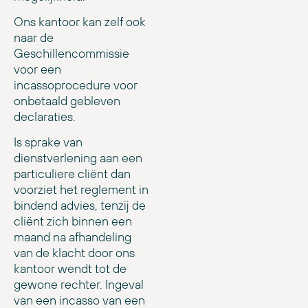
Ons kantoor kan zelf ook
naar de
Geschillencommissie
voor een
incassoprocedure voor
onbetaald gebleven
declaraties.
Is sprake van
dienstverlening aan een
particuliere cliënt dan
voorziet het reglement in
bindend advies, tenzij de
cliënt zich binnen een
maand na afhandeling
van de klacht door ons
kantoor wendt tot de
gewone rechter. Ingeval
van een incasso van een