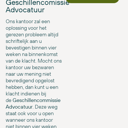
Geschillencomissie
Advocatuur
Ons kantoor zal een
oplossing voor het
gerezen probleem altijd
schriftelijk aan u
bevestigen binnen vier
weken na binnenkomst
van de klacht. Mocht ons
kantoor uw bezwaren
naar uw mening niet
bevredigend opgelost
hebben, dan kunt u een
klacht indienen bij
de
Geschillencommissie
Advocatuur
. Deze weg
staat ook voor u open
wanneer ons kantoor
niet binnen vier weken