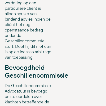
vordering op een
particuliere cliënt is
alleen sprake van
bindend advies indien de
cliënt het nog
openstaande bedrag
onder de
Geschillencommissie
stort. Doet hij dit niet dan
is op de incasso arbitrage
van toepassing.
Bevoegdheid
Geschillencommissie
De Geschillencommissie
Advocatuur is bevoegd
om te oordelen over
klachten betreffende de