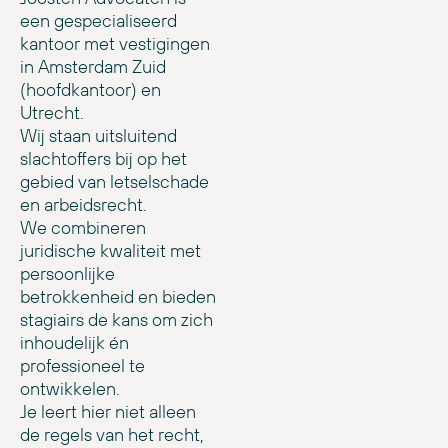
een gespecialiseerd
kantoor met vestigingen
in Amsterdam Zuid
(hoofdkantoor) en
Utrecht.
Wij staan uitsluitend
slachtoffers bij op het
gebied van letselschade
en arbeidsrecht.
We combineren
juridische kwaliteit met
persoonlijke
betrokkenheid en bieden
stagiairs de kans om zich
inhoudelijk én
professioneel te
ontwikkelen.
Je leert hier niet alleen
de regels van het recht,