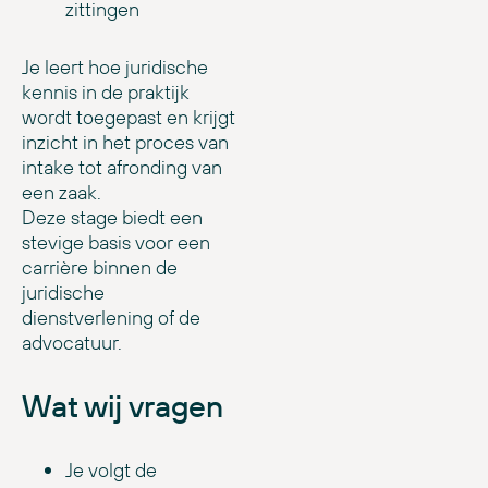
zittingen
Je leert hoe juridische
kennis in de praktijk
wordt toegepast en krijgt
inzicht in het proces van
intake tot afronding van
een zaak.
Deze stage biedt een
stevige basis voor een
carrière binnen de
juridische
dienstverlening of de
advocatuur.
Wat wij vragen
Je volgt de