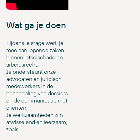
Wat ga je doen
Tijdens je stage werk je
mee aan lopende zaken
binnen letselschade en
arbeidsrecht.
Je ondersteunt onze
advocaten en juridisch
medewerkers in de
behandeling van dossiers
en de communicatie met
cliënten.
Je werkzaamheden zijn
afwisselend en leerzaam,
zoals: