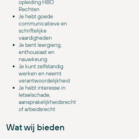
opleiding HBO
Rechten
Je hebt goede
communicatieve en
schriftelijke
vaardigheden
Je bent leergierig,
enthousiast en
nauwkeurig
Je kunt zelfstandig
werken en neemt
verantwoordelijkheid
Je hebt interesse in
letselschade,
aansprakelijkheidsrecht
of arbeidsrecht
Wat wij bieden