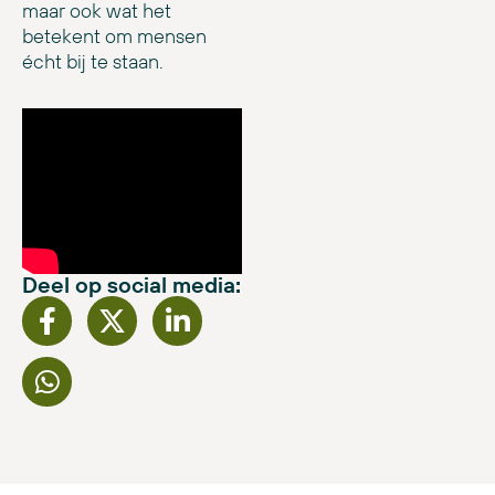
maar ook wat het
betekent om mensen
écht bij te staan.
Deel op social media: