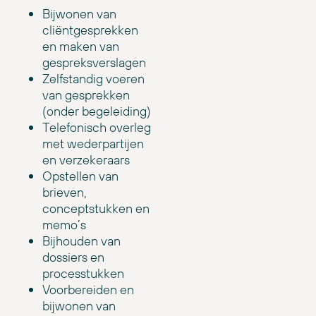
Bijwonen van
cliëntgesprekken
en maken van
gespreksverslagen
Zelfstandig voeren
van gesprekken
(onder begeleiding)
Telefonisch overleg
met wederpartijen
en verzekeraars
Opstellen van
brieven,
conceptstukken en
memo’s
Bijhouden van
dossiers en
processtukken
Voorbereiden en
bijwonen van