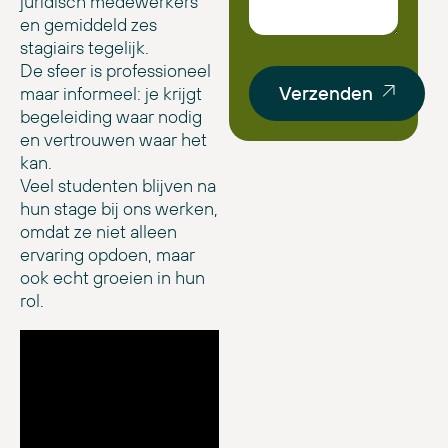
juridisch medewerkers
en gemiddeld zes
stagiairs tegelijk.
De sfeer is professioneel
Verzenden
maar informeel: je krijgt
begeleiding waar nodig
en vertrouwen waar het
kan.
Veel studenten blijven na
hun stage bij ons werken,
omdat ze niet alleen
ervaring opdoen, maar
ook echt groeien in hun
rol.