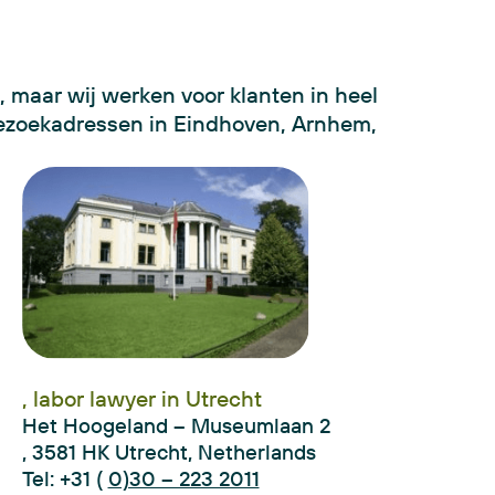
 maar wij werken voor klanten in heel
ezoekadressen in Eindhoven, Arnhem,
, labor lawyer in Utrecht
Het Hoogeland – Museumlaan 2
, 3581 HK Utrecht, Netherlands
Tel: +31 (
0)30 – 223 2011