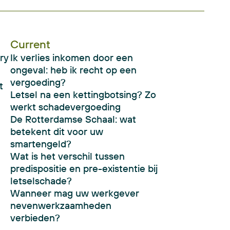
Current
ry
Ik verlies inkomen door een
ongeval: heb ik recht op een
vergoeding?
t
Letsel na een kettingbotsing? Zo
werkt schadevergoeding
De Rotterdamse Schaal: wat
betekent dit voor uw
smartengeld?
Wat is het verschil tussen
predispositie en pre-existentie bij
letselschade?
Wanneer mag uw werkgever
nevenwerkzaamheden
verbieden?