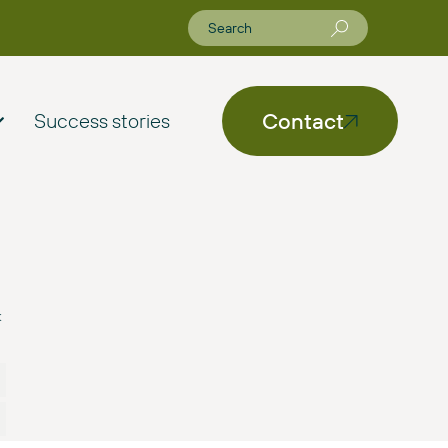
Contact
Success stories
k