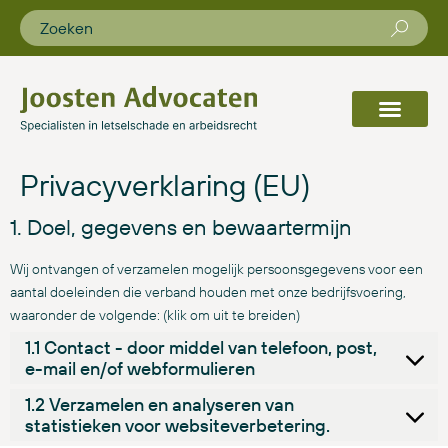
Privacyverklaring (EU)
1. Doel, gegevens en bewaartermijn
Wij ontvangen of verzamelen mogelijk persoonsgegevens voor een
aantal doeleinden die verband houden met onze bedrijfsvoering,
waaronder de volgende: (klik om uit te breiden)
1.1 Contact - door middel van telefoon, post,
e-mail en/of webformulieren
1.2 Verzamelen en analyseren van
statistieken voor websiteverbetering.