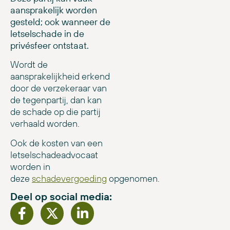
aansprakelijk worden
gesteld; ook wanneer de
letselschade in de
privésfeer ontstaat.
Wordt de
aansprakelijkheid erkend
door de verzekeraar van
de tegenpartij, dan kan
de schade op die partij
verhaald worden.
Ook de kosten van een
letselschadeadvocaat
worden in
deze
schadevergoeding
opgenomen.
Deel op social media: