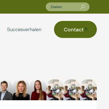
Contact
Succesverhalen