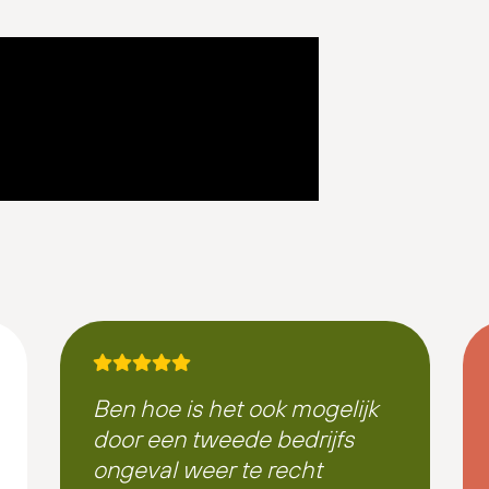
Ben hoe is het ook mogelijk
door een tweede bedrijfs
ongeval weer te recht