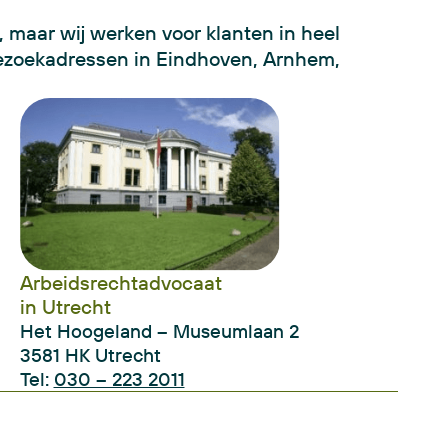
 maar wij werken voor klanten in heel
ezoekadressen in Eindhoven, Arnhem,
Arbeidsrechtadvocaat
in Utrecht
Het Hoogeland – Museumlaan 2
3581 HK Utrecht
Tel:
030 – 223 2011