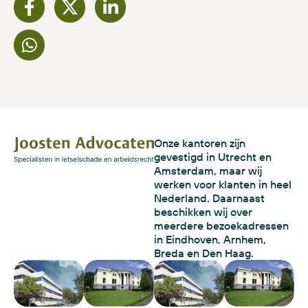
Onze kantoren zijn
gevestigd in Utrecht en
Amsterdam, maar wij
werken voor klanten in heel
Nederland. Daarnaast
beschikken wij over
meerdere bezoekadressen
in Eindhoven, Arnhem,
Breda en Den Haag.