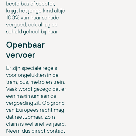
bestelbus of scooter,
krijgt het jonge kind altijd
100% van haar schade
vergoed, ook al lag de
schuld geheel bij haar.
Openbaar
vervoer
Er zijn speciale regels
voor ongelukken in de
tram, bus, metro en trein.
Vaak wordt gezegd dat er
een maximum aan de
vergoeding zit. Op grond
van Europees recht mag
dat niet zomaar. Zo’n
claim is wel snel verjaard.
Neem dus direct contact