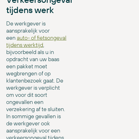
tijdens werk
De werkgever is
aansprakelijk voor
een
auto- of fietsongeval
tijdens werktijd
,
bijvoorbeeld als u in
opdracht van uw baas
een pakket moet
wegbrengen of op
klantenbezoek gaat. De
werkgever is verplicht
om voor dit soort
ongevallen een
verzekering af te sluiten.
In sommige gevallen is
de werkgever ook
aansprakelijk voor een
verkeersongeval tijdens