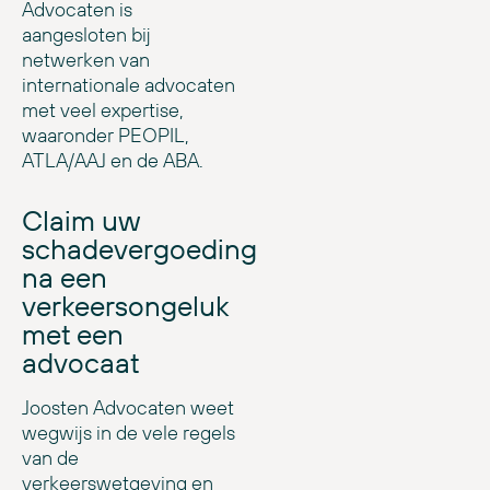
Advocaten is
aangesloten bij
netwerken van
internationale advocaten
met veel expertise,
waaronder PEOPIL,
ATLA/AAJ en de ABA.
Claim uw
schadevergoeding
na een
verkeersongeluk
met een
advocaat
Joosten Advocaten weet
wegwijs in de vele regels
van de
verkeerswetgeving en