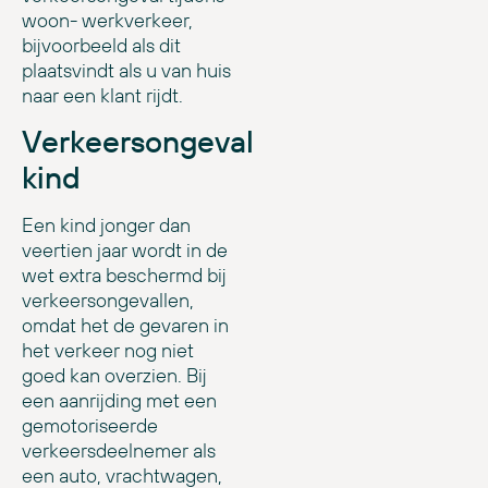
woon- werkverkeer,
bijvoorbeeld als dit
plaatsvindt als u van huis
naar een klant rijdt.
Verkeersongeval
kind
Een kind jonger dan
veertien jaar wordt in de
wet extra beschermd bij
verkeersongevallen,
omdat het de gevaren in
het verkeer nog niet
goed kan overzien. Bij
een aanrijding met een
gemotoriseerde
verkeersdeelnemer als
een auto, vrachtwagen,