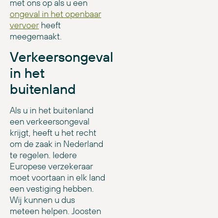
met ons op als u een
ongeval in het openbaar
vervoer
heeft
meegemaakt.
Verkeersongeval
in het
buitenland
Als u in het buitenland
een verkeersongeval
krijgt, heeft u het recht
om de zaak in Nederland
te regelen. Iedere
Europese verzekeraar
moet voortaan in elk land
een vestiging hebben.
Wij kunnen u dus
meteen helpen. Joosten