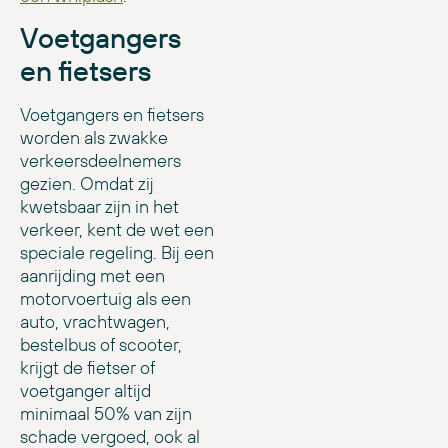
Voetgangers
en fietsers
Voetgangers en fietsers
worden als zwakke
verkeersdeelnemers
gezien. Omdat zij
kwetsbaar zijn in het
verkeer, kent de wet een
speciale regeling. Bij een
aanrijding met een
motorvoertuig als een
auto, vrachtwagen,
bestelbus of scooter,
krijgt de fietser of
voetganger altijd
minimaal 50% van zijn
schade vergoed, ook al