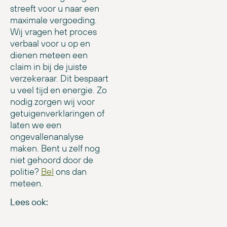
streeft voor u naar een
maximale vergoeding.
Wij vragen het proces
verbaal voor u op en
dienen meteen een
claim in bij de juiste
verzekeraar. Dit bespaart
u veel tijd en energie. Zo
nodig zorgen wij voor
getuigenverklaringen of
laten we een
ongevallenanalyse
maken. Bent u zelf nog
niet gehoord door de
politie?
Bel
ons dan
meteen.
Lees ook: