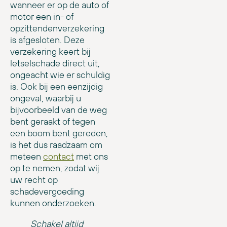
wanneer er op de auto of
motor een in- of
opzittendenverzekering
is afgesloten. Deze
verzekering keert bij
letselschade direct uit,
ongeacht wie er schuldig
is. Ook bij een eenzijdig
ongeval, waarbij u
bijvoorbeeld van de weg
bent geraakt of tegen
een boom bent gereden,
is het dus raadzaam om
meteen
contact
met ons
op te nemen, zodat wij
uw recht op
schadevergoeding
kunnen onderzoeken.
Schakel altijd