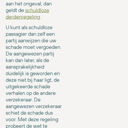
aan het ongeval, dan
geldt de
schuldloze
derdenregeling
.
U kunt als schuldloze
passagier dan zelf een
partij aanwijzen die uw
schade moet vergoeden.
De aangewezen partij
kan dan later, als de
aansprakelijkheid
duidelijk is geworden en
deze niet bij haar ligt, de
uitgekeerde schade
verhalen op de andere
verzekeraar. De
aangewezen verzekeraar
schiet de schade dus
voor. Met deze regeling
probeert de wet te