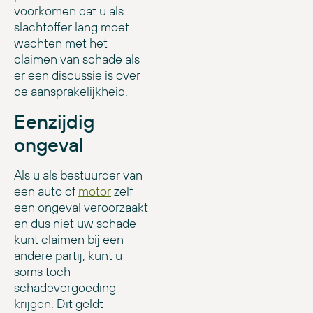
voorkomen dat u als
slachtoffer lang moet
wachten met het
claimen van schade als
er een discussie is over
de aansprakelijkheid.
Eenzijdig
ongeval
Als u als bestuurder van
een auto of
motor
zelf
een ongeval veroorzaakt
en dus niet uw schade
kunt claimen bij een
andere partij, kunt u
soms toch
schadevergoeding
krijgen. Dit geldt