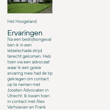
Het Hoogeland
Ervaringen
Na een bedrijfsongeval
ben ik in een
letselschade strijd
terecht gekomen. Heb
toen via een advocaat
waar ik een goeie
ervaring mee had de tip
gekregen om contact
op te nemen met
Joosten Advocaten in
Utrecht. Ik kwam toen
in contact met Alex
Verhoeven en Frank