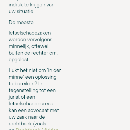
indruk te krijgen van
uw situatie.
De meeste
letselschadezaken
worden vervolgens
minnelijk, oftewel
buiten de rechter om,
opgelost.
Lukt het niet om ‘in der
minne’ een oplossing
te bereiken? In
tegenstelling tot een
jurist of een
letselschadebureau
kan een advocaat met
uw zaak naar de
rechtbank (zoals