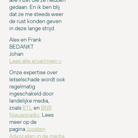
gedaan. En ik ben blij
dat ze me steeds weer
de rust konden geven
in deze lange strijd.
Alex en Frank
BEDANKT
Johan
Lees alle ervaringen »
Onze expertise over
letselschade wordt ook
regelmatig
ingeschakeld door
landelijke media,
zoals
RTL
en
BNR
Nieuwsradio
. Lees
meer op de
pagina
Joosten
Advocaten in de media
.