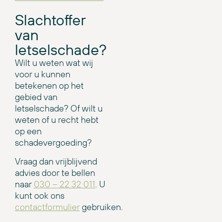
Slachtoffer
van
letselschade?
Wilt u weten wat wij
voor u kunnen
betekenen op het
gebied van
letselschade? Of wilt u
weten of u recht hebt
op een
schadevergoeding?
Vraag dan vrijblijvend
advies door te bellen
naar
030 – 22 32 011
. U
kunt ook ons
contactformulier
gebruiken.