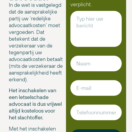
verplicht.
In de wet is vastgelegd
dat de aansprakelijke
partij uw ‘redelijke
advocaatkosten’ moet
vergoeden. Dat
betekent dat de
verzekeraar van de
tegenpartij uw
advocaatkosten betaalt
(mits de verzekeraar de
aansprakelijkheid heeft
erkend).
Het inschakelen van
een letselschade
advocaat is dus vrijwel
altijd kosteloos voor
het slachtoffer.
Met het inschakelen