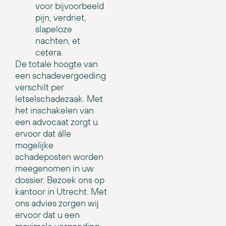
voor bijvoorbeeld
pijn, verdriet,
slapeloze
nachten, et
cetera.
De totale hoogte van
een schadevergoeding
verschilt per
letselschadezaak. Met
het inschakelen van
een advocaat zorgt u
ervoor dat álle
mogelijke
schadeposten worden
meegenomen in uw
dossier. Bezoek ons op
kantoor in Utrecht. Met
ons advies zorgen wij
ervoor dat u een