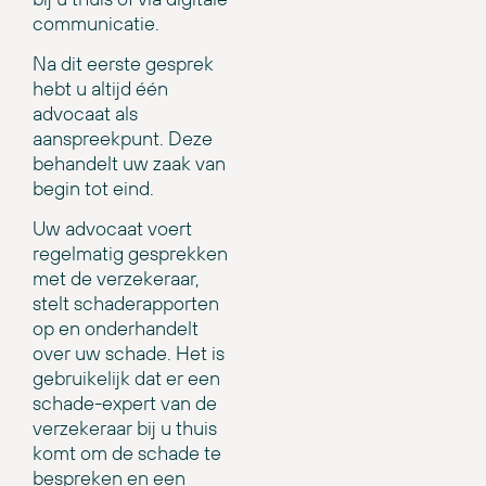
communicatie.
Na dit eerste gesprek
hebt u altijd één
advocaat als
aanspreekpunt. Deze
behandelt uw zaak van
begin tot eind.
Uw advocaat voert
regelmatig gesprekken
met de verzekeraar,
stelt schaderapporten
op en onderhandelt
over uw schade. Het is
gebruikelijk dat er een
schade-expert van de
verzekeraar bij u thuis
komt om de schade te
bespreken en een