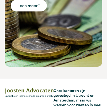
Lees meer
Onze kantoren zijn
gevestigd in Utrecht en
Amsterdam, maar wij
werken voor klanten in heel