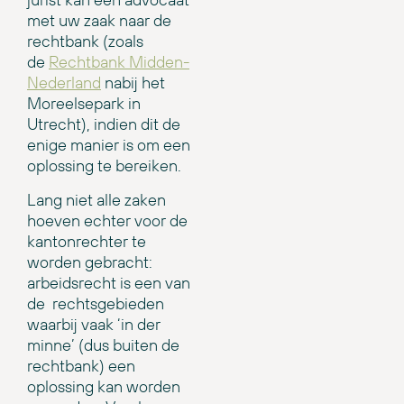
met uw zaak naar de
rechtbank (zoals
de
Rechtbank Midden-
Nederland
nabij het
Moreelsepark in
Utrecht), indien dit de
enige manier is om een
oplossing te bereiken.
Lang niet alle zaken
hoeven echter voor de
kantonrechter te
worden gebracht:
arbeidsrecht is een van
de rechtsgebieden
waarbij vaak ‘in der
minne’ (dus buiten de
rechtbank) een
oplossing kan worden