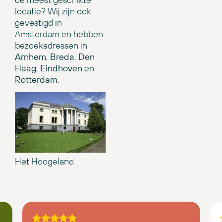
locatie? Wij zijn ook
gevestigd in
Amsterdam en hebben
bezoekadressen in
Arnhem
,
Breda
,
Den
Haag
,
Eindhoven
en
Rotterdam
.
Het Hoogeland