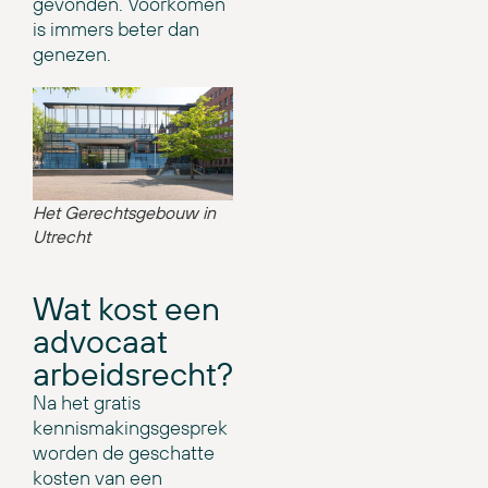
gevonden. Voorkomen
is immers beter dan
genezen.
Het Gerechtsgebouw in
Utrecht
Wat kost een
advocaat
arbeidsrecht?
Na het gratis
kennismakingsgesprek
worden de geschatte
kosten van een