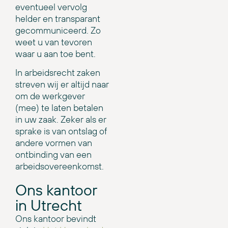
eventueel vervolg
helder en transparant
gecommuniceerd. Zo
weet u van tevoren
waar u aan toe bent.
In arbeidsrecht zaken
streven wij er altijd naar
om de werkgever
(mee) te laten betalen
in uw zaak. Zeker als er
sprake is van ontslag of
andere vormen van
ontbinding van een
arbeidsovereenkomst.
Ons kantoor
in Utrecht
Ons kantoor bevindt