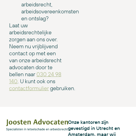
arbeidsrecht,
arbeidsovereenkomsten
en ontslag?
Laat uw
arbeidsrechtelijke
zorgen aan ons over.
Neem nu vrijblijvend
contact op met een
van onze arbeidsrecht
advocaten door te
bellen naar
030 24 98
140
. U kunt ook ons
contactformulier
gebruiken.
Onze kantoren zijn
gevestigd in Utrecht en
Amsterdam, maar wij