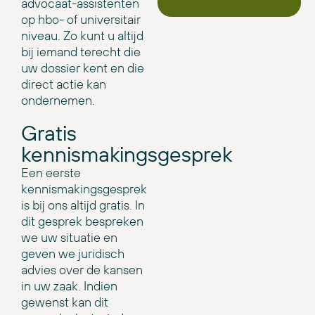
advocaat-assistenten
op hbo- of universitair
niveau. Zo kunt u altijd
bij iemand terecht die
uw dossier kent en die
direct actie kan
ondernemen.
Gratis
kennismakingsgesprek
Een eerste
kennismakingsgesprek
is bij ons altijd gratis. In
dit gesprek bespreken
we uw situatie en
geven we juridisch
advies over de kansen
in uw zaak. Indien
gewenst kan dit