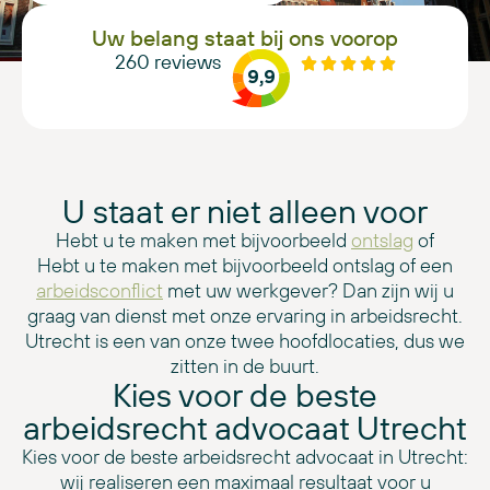
Uw belang staat bij ons voorop
260
reviews
9,9
U staat er niet alleen voor
Hebt u te maken met bijvoorbeeld
ontslag
of
Hebt u te maken met bijvoorbeeld ontslag of een
arbeidsconflict
met uw werkgever? Dan zijn wij u
graag van dienst met onze ervaring in arbeidsrecht.
Utrecht is een van onze twee hoofdlocaties, dus we
zitten in de buurt.
Kies voor de beste
arbeidsrecht advocaat Utrecht
Kies voor de beste arbeidsrecht advocaat in Utrecht:
wij realiseren een maximaal resultaat voor u