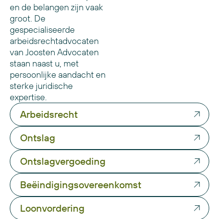
en de belangen zijn vaak
groot. De
gespecialiseerde
arbeidsrechtadvocaten
van Joosten Advocaten
staan naast u, met
persoonlijke aandacht en
sterke juridische
expertise.
Arbeidsrecht
Ontslag
Ontslagvergoeding
Beëindigingsovereenkomst
Loonvordering