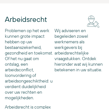
Arbeidsrecht
Problemen op het werk
Wij adviseren en
kunnen grote impact
begeleiden zowel
hebben op uw
werknemers als
bestaanszekerheid,
werkgevers bij
gezondheid en toekomst.
arbeidsrechtelijke
Of het nu gaat om
vraagstukken. Ontdek
ontslag, een
hieronder wat wij kunnen
arbeidsconflict,
betekenen in uw situatie.
loonvordering of
arbeidsongeschiktheid: u
verdient duidelijkheid
over uw rechten en
mogelijkheden.
Arbeidsrecht is complex