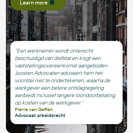
Learn more
“Een werknemer wordt onterecht
beschuldigd van diefstal en krijgt een
vaststellingsovereenkomst aangeboden.
Joosten Advocaten adviseert hem het
voorstel niet te ondertekenen, waarna de
werkgever een betere ontslagregeling
aanbiedt inclusief langere loondoorbetaling,
op kosten van de werkgever.”
Pierre van Geffen
Advocaat arbeidsrecht