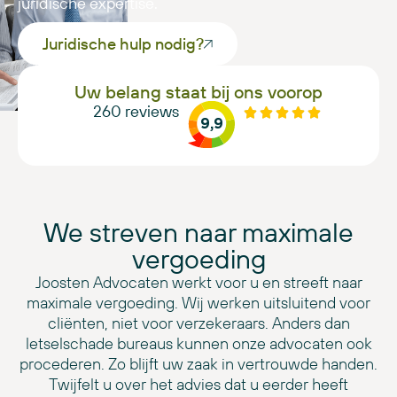
juridische expertise.
Juridische hulp nodig?
Uw belang staat bij ons voorop
260
reviews
9,9
We streven naar maximale
vergoeding
Joosten Advocaten werkt voor u en streeft naar
maximale vergoeding. Wij werken uitsluitend voor
cliënten, niet voor verzekeraars. Anders dan
letselschade bureaus kunnen onze advocaten ook
procederen. Zo blijft uw zaak in vertrouwde handen.
Twijfelt u over het advies dat u eerder heeft