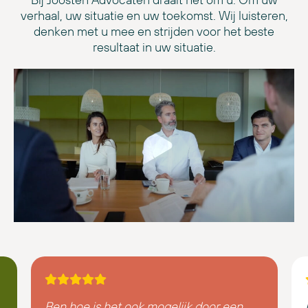
verhaal, uw situatie en uw toekomst. Wij luisteren,
denken met u mee en strijden voor het beste
resultaat in uw situatie.
Ben hoe is het ook mogelijk door een