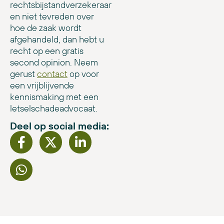
rechtsbijstandverzekeraar
en niet tevreden over
hoe de zaak wordt
afgehandeld, dan hebt u
recht op een gratis
second opinion. Neem
gerust
contact
op voor
een vrijblijvende
kennismaking met een
letselschadeadvocaat.
Deel op social media: