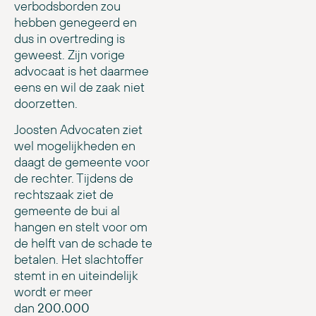
verbodsborden zou
hebben genegeerd en
dus in overtreding is
geweest. Zijn vorige
advocaat is het daarmee
eens en wil de zaak niet
doorzetten.
Joosten Advocaten ziet
wel mogelijkheden en
daagt de gemeente voor
de rechter. Tijdens de
rechtszaak ziet de
gemeente de bui al
hangen en stelt voor om
de helft van de schade te
betalen. Het slachtoffer
stemt in en uiteindelijk
wordt er meer
dan
200.000