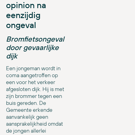
opinion na
eenzijdig
ongeval
Bromfietsongeval
door gevaarlijke
dijk
Een jongeman wordt in
coma aangetroffen op
een voor het verkeer
afgesloten dijk. Hij is met
zijn brommer tegen een
buis gereden. De
Gemeente erkende
aanvankelijk geen
aansprakelijkheid omdat
de jongen allerlei