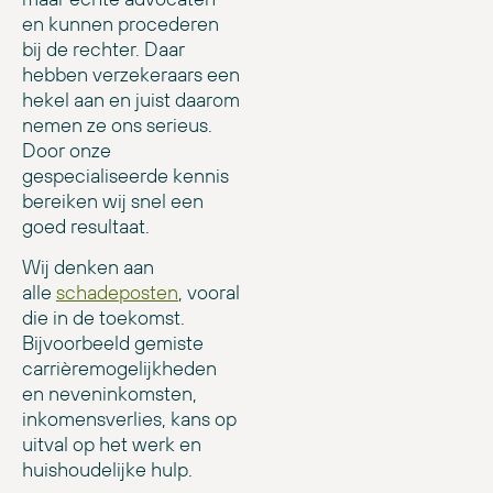
en kunnen procederen
bij de rechter. Daar
hebben verzekeraars een
hekel aan en juist daarom
nemen ze ons serieus.
Door onze
gespecialiseerde kennis
bereiken wij snel een
goed resultaat.
Wij denken aan
alle
schadeposten
, vooral
die in de toekomst.
Bijvoorbeeld gemiste
carrièremogelijkheden
en neveninkomsten,
inkomensverlies, kans op
uitval op het werk en
huishoudelijke hulp.