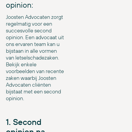
opinion:
Joosten Advocaten zorgt
regelmatig voor een
succesvolle second
opinion. Een advocaat uit
ons ervaren team kan u
bijstaan in alle vormen
van letselschadezaken.
Bekijk enkele
voorbeelden van recente
zaken waarbij Joosten
Advocaten cliënten
bijstaat met een second
opinion.
1. Second
opinion na