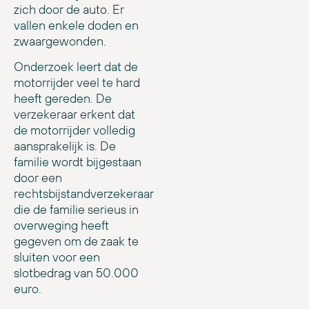
zich door de auto. Er
vallen enkele doden en
zwaargewonden.
Onderzoek leert dat de
motorrijder veel te hard
heeft gereden. De
verzekeraar erkent dat
de motorrijder volledig
aansprakelijk is. De
familie wordt bijgestaan
door een
rechtsbijstandverzekeraar
die de familie serieus in
overweging heeft
gegeven om de zaak te
sluiten voor een
slotbedrag van 50.000
euro.