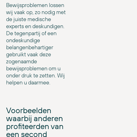
Bewijsproblemen lossen
wij vaak op, zo nodig met
de juiste medische
experts en deskundigen.
De tegenpartij of een
ondeskundige
belangenbehartiger
gebruikt vaak deze
zogenaamde
bewijsproblemen om u
onder druk te zetten. Wij
helpen u daarmee.
Voorbeelden
waarbij anderen
profiteerden van
een second