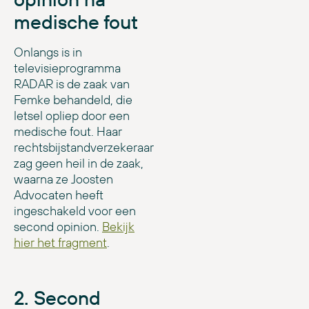
medische fout
Onlangs is in
televisieprogramma
RADAR is de zaak van
Femke behandeld, die
letsel opliep door een
medische fout. Haar
rechtsbijstandverzekeraar
zag geen heil in de zaak,
waarna ze Joosten
Advocaten heeft
ingeschakeld voor een
second opinion.
Bekijk
hier het fragment
.
2. Second