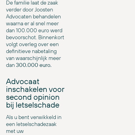
De familie laat de zaak
verder door Joosten
Advocaten behandelen
waarna er al snel meer
dan 100.000 euro werd
bevoorschot. Binnenkort
volgt overleg over een
definitieve nabetaling
van waarschijnlijk meer
dan
300.000 euro.
Advocaat
inschakelen voor
second opinion
bij letselschade
Als u bent verwikkeld in
een letselschadezaak
met uw