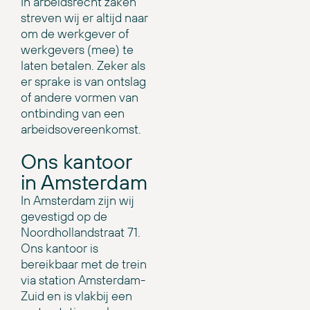
In arbeidsrecht zaken
streven wij er altijd naar
om de werkgever of
werkgevers (mee) te
laten betalen. Zeker als
er sprake is van ontslag
of andere vormen van
ontbinding van een
arbeidsovereenkomst.
Ons kantoor
in Amsterdam
In Amsterdam zijn wij
gevestigd op de
Noordhollandstraat 71.
Ons kantoor is
bereikbaar met de trein
via station Amsterdam-
Zuid en is vlakbij een