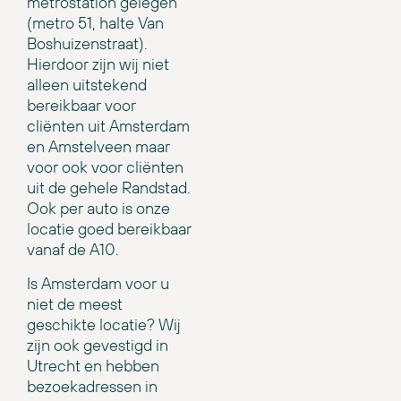
metrostation gelegen
(metro 51, halte Van
Boshuizenstraat).
Hierdoor zijn wij niet
alleen uitstekend
bereikbaar voor
cliënten uit Amsterdam
en Amstelveen maar
voor ook voor cliënten
uit de gehele Randstad.
Ook per auto is onze
locatie goed bereikbaar
vanaf de A10.
Is Amsterdam voor u
niet de meest
geschikte locatie? Wij
zijn ook gevestigd in
Utrecht en hebben
bezoekadressen in