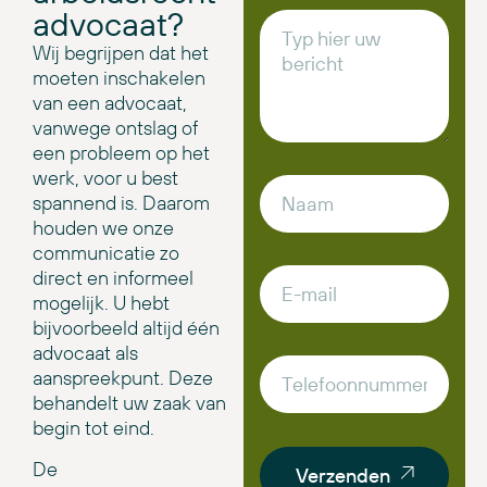
advocaat?
Wij begrijpen dat het
moeten inschakelen
van een advocaat,
vanwege ontslag of
een probleem op het
werk, voor u best
spannend is. Daarom
houden we onze
communicatie zo
direct en informeel
mogelijk. U hebt
bijvoorbeeld altijd één
advocaat als
aanspreekpunt. Deze
behandelt uw zaak van
begin tot eind.
De
Verzenden