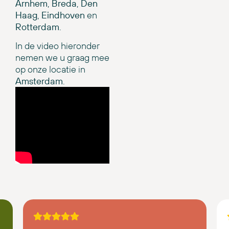
Arnhem
,
Breda
,
Den
Haag
,
Eindhoven
en
Rotterdam
.
In de video hieronder
nemen we u graag mee
op onze locatie in
Amsterdam
.