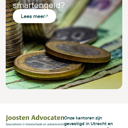
smartengeld?
Lees meer
Onze kantoren zijn
gevestigd in Utrecht en