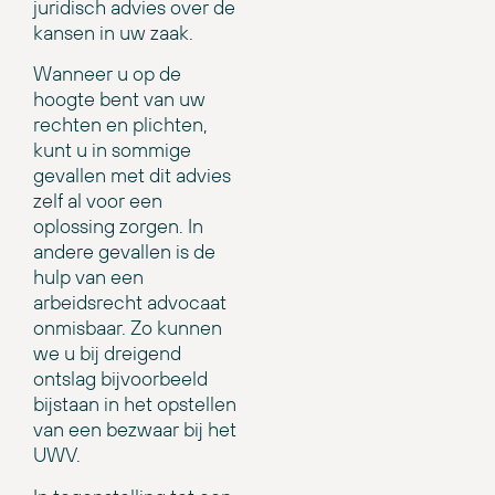
juridisch advies over de
kansen in uw zaak.
Wanneer u op de
hoogte bent van uw
rechten en plichten,
kunt u in sommige
gevallen met dit advies
zelf al voor een
oplossing zorgen. In
andere gevallen is de
hulp van een
arbeidsrecht advocaat
onmisbaar. Zo kunnen
we u bij dreigend
ontslag bijvoorbeeld
bijstaan in het opstellen
van een bezwaar bij het
UWV.