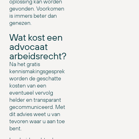
oplossing kan worden
gevonden. Voorkomen
is immers beter dan
genezen.
Wat kost een
advocaat
arbeidsrecht?
Na het gratis
kennismakingsgesprek
worden de geschatte
kosten van een
eventueel vervolg
helder en transparant
gecommuniceerd. Met
dit advies weet u van
tevoren waar u aan toe
bent.