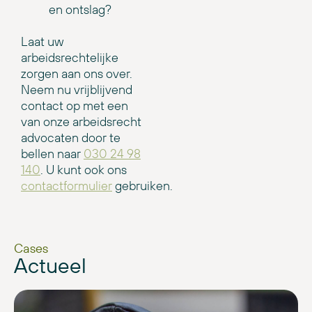
en ontslag?
Laat uw
arbeidsrechtelijke
zorgen aan ons over.
Neem nu vrijblijvend
contact op met een
van onze arbeidsrecht
advocaten door te
bellen naar
030 24 98
140
. U kunt ook ons
contactformulier
gebruiken.
Cases
Actueel