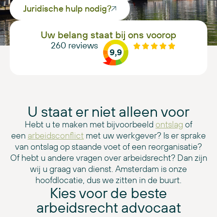
Juridische hulp nodig?
Uw belang staat bij ons voorop
260
reviews
9,9
U staat er niet alleen voor
Hebt u te maken met bijvoorbeeld
ontslag
of
een
arbeidsconflict
met uw werkgever? Is er sprake
van ontslag op staande voet of een reorganisatie?
Of hebt u andere vragen over arbeidsrecht? Dan zijn
wij u graag van dienst. Amsterdam is onze
hoofdlocatie, dus we zitten in de buurt.
Kies voor de beste
arbeidsrecht advocaat