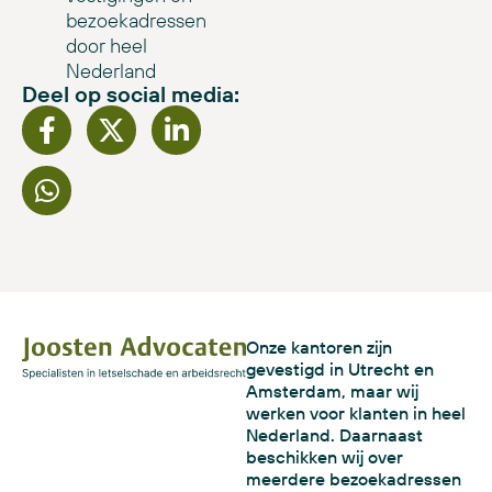
bezoekadressen
door heel
Nederland
Deel op social media:
Onze kantoren zijn
gevestigd in Utrecht en
Amsterdam, maar wij
werken voor klanten in heel
Nederland. Daarnaast
beschikken wij over
meerdere bezoekadressen