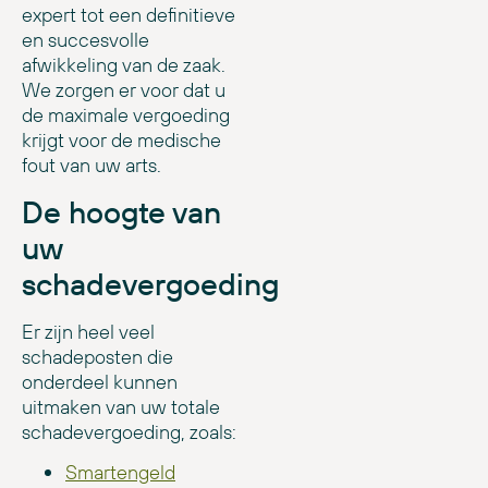
expert tot een definitieve
en succesvolle
afwikkeling van de zaak.
We zorgen er voor dat u
de maximale vergoeding
krijgt voor de medische
fout van uw arts.
De hoogte van
uw
schadevergoeding
Er zijn heel veel
schadeposten die
onderdeel kunnen
uitmaken van uw totale
schadevergoeding, zoals:
Smartengeld