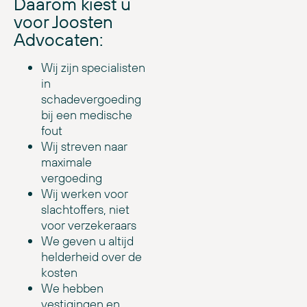
Daarom kiest u
voor Joosten
Advocaten:
Wij zijn specialisten
in
schadevergoeding
bij een medische
fout
Wij streven naar
maximale
vergoeding
Wij werken voor
slachtoffers, niet
voor verzekeraars
We geven u altijd
helderheid over de
kosten
We hebben
vestigingen en