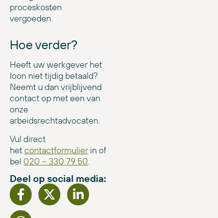
proceskosten
vergoeden.
Hoe verder?
Heeft uw werkgever het
loon niet tijdig betaald?
Neemt u dan vrijblijvend
contact op met een van
onze
arbeidsrechtadvocaten.
Vul direct
het
contactformulier
in of
bel
020 – 330 79 50
.
Deel op social media: