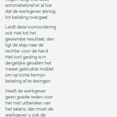
sommatiebrief er al toe
dat de werkgever alsnog
tot betaling overgaat.
Leidt deze loonvordering
ook niet tot het
gewenste resultaat, dan
ligt de stap naar de
rechter voor de hand.
Het kort geding is in
dergelijke gevallen het
meest gebruikte middel
om op korte termijn
betaling af te dwingen.
Heeft de werkgever
geen goede reden voor
het niet uitbetalen van
het salaris, dan moet de
werkgever u ook de