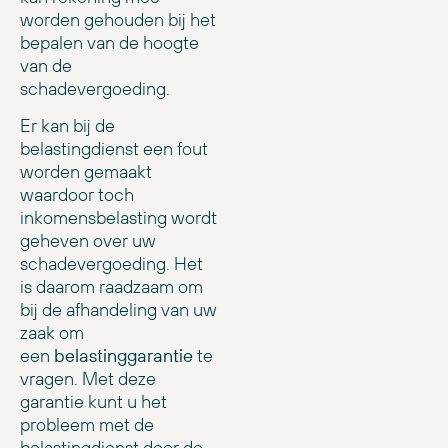
worden gehouden bij het
bepalen van de hoogte
van de
schadevergoeding.
Er kan bij de
belastingdienst een fout
worden gemaakt
waardoor toch
inkomensbelasting wordt
geheven over uw
schadevergoeding. Het
is daarom raadzaam om
bij de afhandeling van uw
zaak om
een
belastinggarantie
te
vragen. Met deze
garantie kunt u het
probleem met de
belastingdienst door de