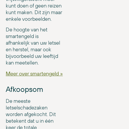
kunt doen of geen reizen
kunt maken. Dit zijn maar
enkele voorbeelden.
De hoogte van het
smartengeld is
afhankelijk van uw letsel
en herstel, maar ook
bijvoorbeeld uw leeftijd
kan meetellen.
Meer over smartengeld »
Afkoopsom
De meeste
letselschadezaken
worden afgekocht. Dit
betekent dat u in één
keer de totale