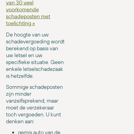
van 30 veel
voorkomende
schadeposten met
toelichting »
De hoogte van uw
schadevergoeding wordt
berekend op basis van
uw letsel en uw
specifieke situatie. Geen
enkele letselschadezaak
is hetzelfde.
Sommige schadeposten
zijn minder
vanzelfsprekend, maar
moet de verzekeraar
toch vergoeden. U kunt
denken aan:
gemis auto van de