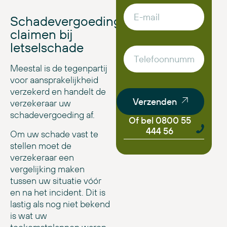
Schadevergoeding
claimen bij
letselschade
Meestal is de tegenpartij
voor aansprakelijkheid
verzekerd en handelt de
Verzenden
verzekeraar uw
schadevergoeding af.
Of bel 0800 55
444 56
Om uw schade vast te
stellen moet de
verzekeraar een
vergelijking maken
tussen uw situatie vóór
en na het incident. Dit is
lastig als nog niet bekend
is wat uw