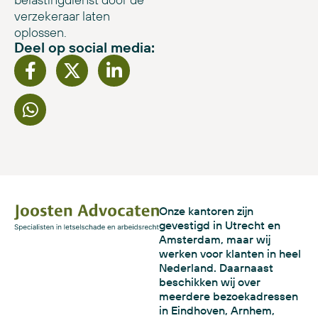
verzekeraar laten
oplossen.
Deel op social media:
Onze kantoren zijn
gevestigd in Utrecht en
Amsterdam, maar wij
werken voor klanten in heel
Nederland. Daarnaast
beschikken wij over
meerdere bezoekadressen
in Eindhoven, Arnhem,