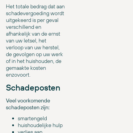
Het totale bedrag dat aan
schadevergoeding wordt
uitgekeerd is per geval
verschillend en
afhankelijk van de ernst
van uw letsel, het
verloop van uw herstel,
de gevolgen op uw werk
of in het huishouden, de
gemaakte kosten
enzovoort.
Schadeposten
Veel voorkomende
schadeposten zijn:
smartengeld
huishoudelijke hulp
verlies aan