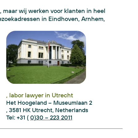
 maar wij werken voor klanten in heel
ezoekadressen in Eindhoven, Arnhem,
, labor lawyer in Utrecht
Het Hoogeland – Museumlaan 2
, 3581 HK Utrecht, Netherlands
Tel: +31 (
0)30 – 223 2011