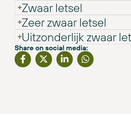
Zwaar letsel
Zeer zwaar letsel
Uitzonderlijk zwaar le
Share on social media: