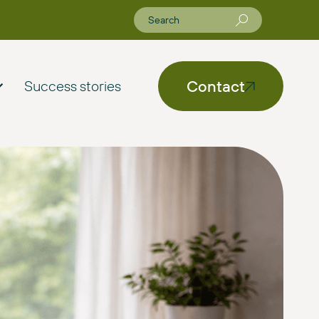
Contact
Success stories