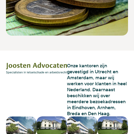
Onze kantoren zijn
gevestigd in Utrecht en
Amsterdam, maar wij
werken voor klanten in heel
Nederland. Daarnaast
beschikken wij over
meerdere bezoekadressen
in Eindhoven, Arnhem,
Breda en Den Haag.