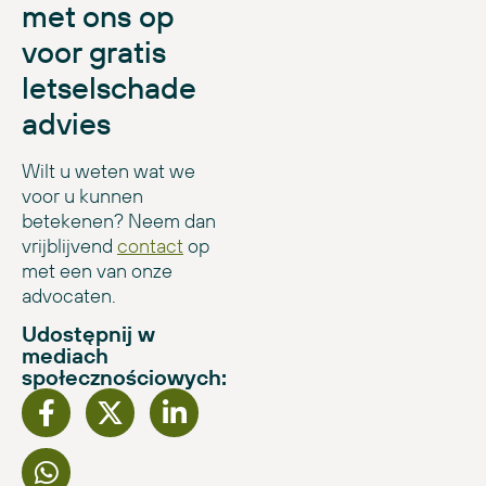
met ons op
voor gratis
letselschade
advies
Wilt u weten wat we
voor u kunnen
betekenen? Neem dan
vrijblijvend
contact
op
met een van onze
advocaten.
Udostępnij w
mediach
społecznościowych: