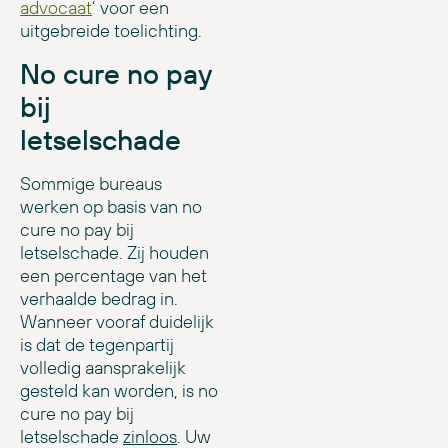
advocaat
‘ voor een
uitgebreide toelichting.
No cure no pay
bij
letselschade
Sommige bureaus
werken op basis van no
cure no pay bij
letselschade. Zij houden
een percentage van het
verhaalde bedrag in.
Wanneer vooraf duidelijk
is dat de tegenpartij
volledig aansprakelijk
gesteld kan worden, is no
cure no pay bij
letselschade
zinloos
. Uw