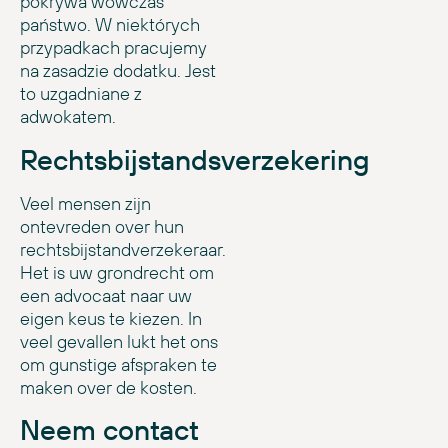
pokrywa wówczas
państwo. W niektórych
przypadkach pracujemy
na zasadzie dodatku. Jest
to uzgadniane z
adwokatem.
Rechtsbijstandsverzekering
Veel mensen zijn
ontevreden over hun
rechtsbijstandverzekeraar.
Het is uw grondrecht om
een advocaat naar uw
eigen keus te kiezen. In
veel gevallen lukt het ons
om gunstige afspraken te
maken over de kosten.
Neem contact