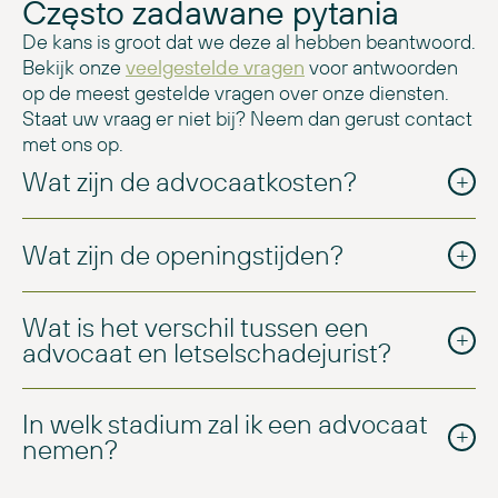
Często zadawane pytania
De kans is groot dat we deze al hebben beantwoord.
Bekijk onze
veelgestelde vragen
voor antwoorden
op de meest gestelde vragen over onze diensten.
Staat uw vraag er niet bij? Neem dan gerust contact
met ons op.
Wat zijn de advocaatkosten?
Wat zijn de openingstijden?
Wat is het verschil tussen een
advocaat en letselschadejurist?
In welk stadium zal ik een advocaat
nemen?