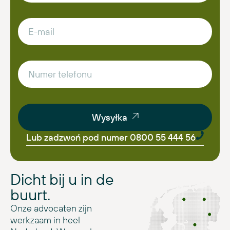
Wysyłka
Lub zadzwoń pod numer 0800 55 444 56
Dicht bij u in de
buurt.
Onze advocaten zijn
werkzaam in heel