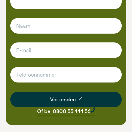
Verzenden
Of bel 0800 55 444 56