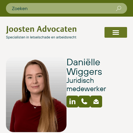
Daniëlle
Wiggers
Juridisch
medewerker