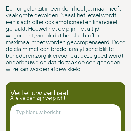
Een ongeluk zit in een klein hoekje, maar heeft
vaak grote gevolgen. Naast het letsel wordt
een slachtoffer ook emotioneel en financieel
geraakt. Hoewel het de pijn niet altijd
wegneemt, vind ik dat het slachtoffer
maximaal moet worden gecompenseerd. Door
de claim met een brede, analytische blik te
benaderen zorg ik ervoor dat deze goed wordt
onderbouwd en dat de zaak op een gedegen
wijze kan worden afgewikkeld.
Vertel uw verhaal.
Alle velden zijn verplicht.