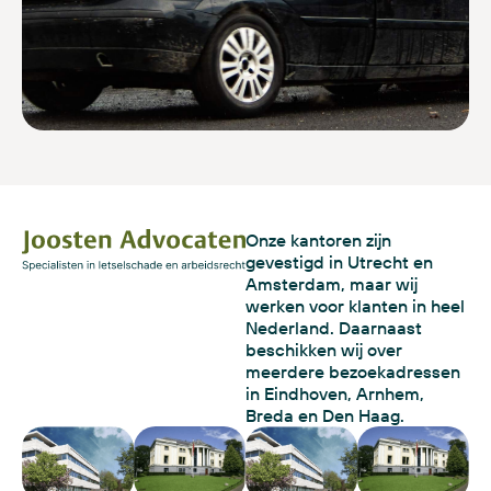
Onze kantoren zijn
gevestigd in Utrecht en
Amsterdam, maar wij
werken voor klanten in heel
Nederland. Daarnaast
beschikken wij over
meerdere bezoekadressen
in Eindhoven, Arnhem,
Breda en Den Haag.