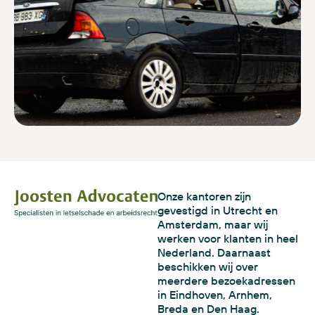
Onze kantoren zijn
gevestigd in Utrecht en
Amsterdam, maar wij
werken voor klanten in heel
Nederland. Daarnaast
beschikken wij over
meerdere bezoekadressen
in Eindhoven, Arnhem,
Breda en Den Haag.