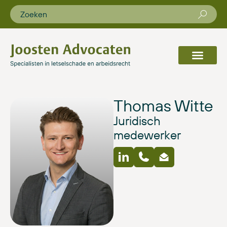
Thomas Witte
Juridisch
medewerker