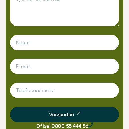
Verzenden
Of bel 0800 55 444 56