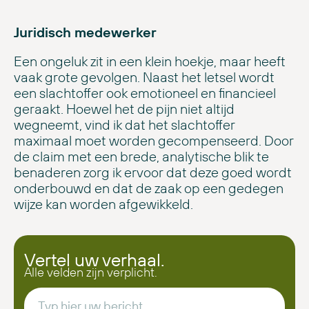
Juridisch medewerker
Een ongeluk zit in een klein hoekje, maar heeft
vaak grote gevolgen. Naast het letsel wordt
een slachtoffer ook emotioneel en financieel
geraakt. Hoewel het de pijn niet altijd
wegneemt, vind ik dat het slachtoffer
maximaal moet worden gecompenseerd. Door
de claim met een brede, analytische blik te
benaderen zorg ik ervoor dat deze goed wordt
onderbouwd en dat de zaak op een gedegen
wijze kan worden afgewikkeld.
Vertel uw verhaal.
Alle velden zijn verplicht.