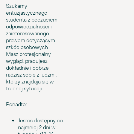
Szukamy
entuzjastycznego
studenta z poczuciem
odpowiedzialności i
zainteresowanego
prawem dotyczącym
szkód osobowych.
Masz profesjonalny
wygląd, pracujesz
dokładnie i dobrze
radzisz sobie z ludźmi,
którzy znajdują się w
trudnej sytuacji.
Ponadto:
Jesteś dostępny co
najmniej 2 dni w