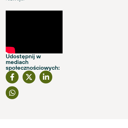
Udostępnij w
mediach
społecznościowych: