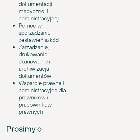
dokumentacji
medycznej i
administracyjnej
Pomoc w
sporządzaniu
zestawień szkód
Zarządzanie,
drukowanie,
skanowanie i
archiwizacja
dokumentów
Wsparcie prawne i
administracyjne dla
prawników i
pracowników
prawnych
Prosimy o