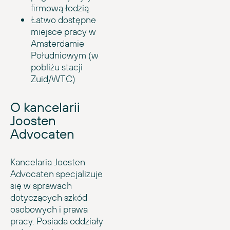
firmową łodzią.
Łatwo dostępne
miejsce pracy w
Amsterdamie
Południowym (w
pobliżu stacji
Zuid/WTC)
O kancelarii
Joosten
Advocaten
Kancelaria Joosten
Advocaten specjalizuje
się w sprawach
dotyczących szkód
osobowych i prawa
pracy. Posiada oddziały