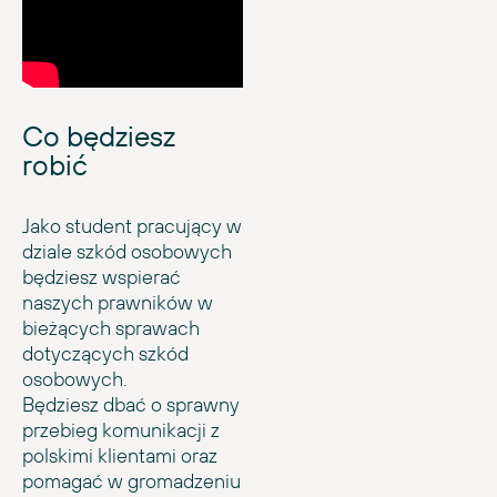
Co będziesz
robić
Jako student pracujący w
dziale szkód osobowych
będziesz wspierać
naszych prawników w
bieżących sprawach
dotyczących szkód
osobowych.
Będziesz dbać o sprawny
przebieg komunikacji z
polskimi klientami oraz
pomagać w gromadzeniu