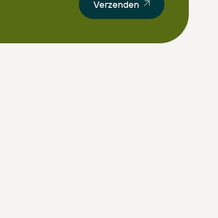
Verzenden