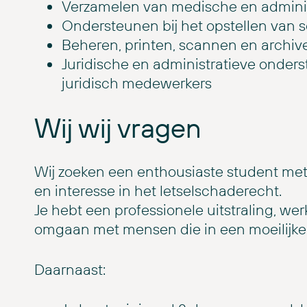
Verzamelen van medische en admini
Ondersteunen bij het opstellen van 
Beheren, printen, scannen en archiv
Juridische en administratieve onder
juridisch medewerkers
Wij wij vragen
Wij zoeken een enthousiaste student met
en interesse in het letselschaderecht.
Je hebt een professionele uitstraling, w
omgaan met mensen die in een moeilijke s
Daarnaast: