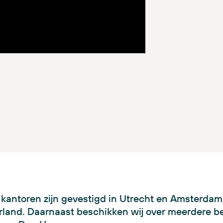
kantoren zijn gevestigd in Utrecht en Amsterdam,
land. Daarnaast beschikken wij over meerdere b