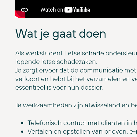
Wat je gaat doen
Als werkstudent Letselschade ondersteun
lopende letselschadezaken.
Je zorgt ervoor dat de communicatie met
verloopt en helpt bij het verzamelen en 
essentieel is voor hun dossier.
Je werkzaamheden zijn afwisselend en be
Telefonisch contact met cliënten in 
Vertalen en opstellen van brieven, e-