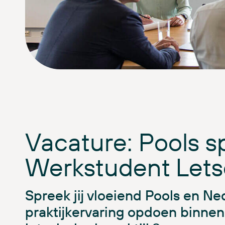
Vacature: Pools 
Werkstudent Lets
Spreek jij vloeiend Pools en Ne
praktijkervaring opdoen binnen