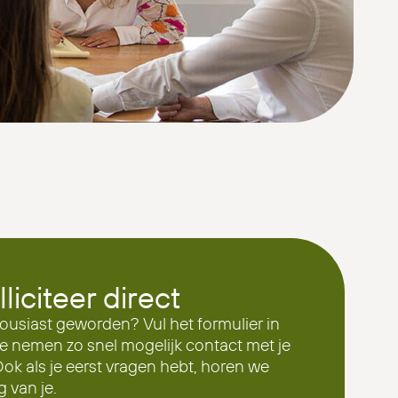
lliciteer direct
ousiast geworden? Vul het formulier in
e nemen zo snel mogelijk contact met je
Ook als je eerst vragen hebt, horen we
g van je.