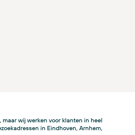
 maar wij werken voor klanten in heel
ezoekadressen in Eindhoven, Arnhem,