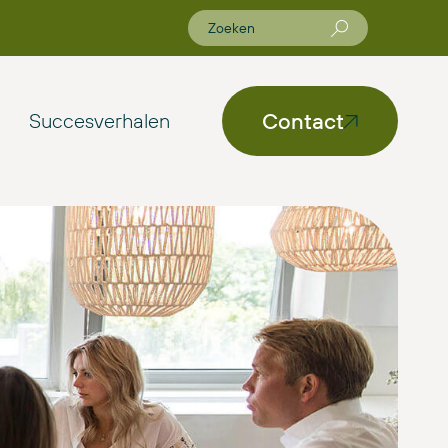
Contact
Succesverhalen