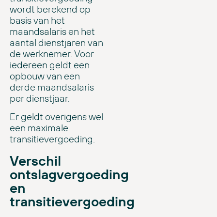
wordt berekend op
basis van het
maandsalaris en het
aantal dienstjaren van
de werknemer. Voor
iedereen geldt een
opbouw van een
derde maandsalaris
per dienstjaar.
Er geldt overigens wel
een maximale
transitievergoeding.
Verschil
ontslagvergoeding
en
transitievergoeding