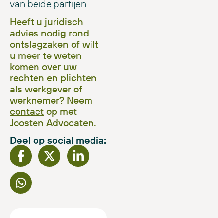
van beide partijen.
Heeft u juridisch
advies nodig rond
ontslagzaken of wilt
u meer te weten
komen over uw
rechten en plichten
als werkgever of
werknemer? Neem
contact
op met
Joosten Advocaten.
Deel op social media: