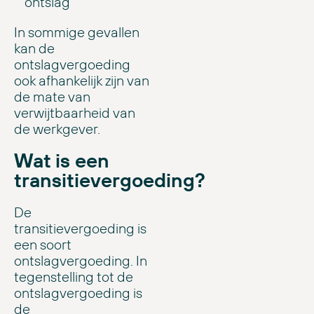
ontslag
In sommige gevallen
kan de
ontslagvergoeding
ook afhankelijk zijn van
de mate van
verwijtbaarheid van
de werkgever.
Wat is een
transitievergoeding?
De
transitievergoeding is
een soort
ontslagvergoeding. In
tegenstelling tot de
ontslagvergoeding is
de