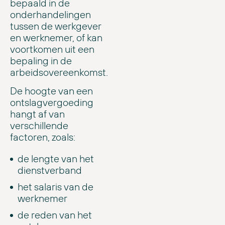
bepaald in de
onderhandelingen
tussen de werkgever
en werknemer, of kan
voortkomen uit een
bepaling in de
arbeidsovereenkomst.
De hoogte van een
ontslagvergoeding
hangt af van
verschillende
factoren, zoals:
de lengte van het
dienstverband
het salaris van de
werknemer
de reden van het