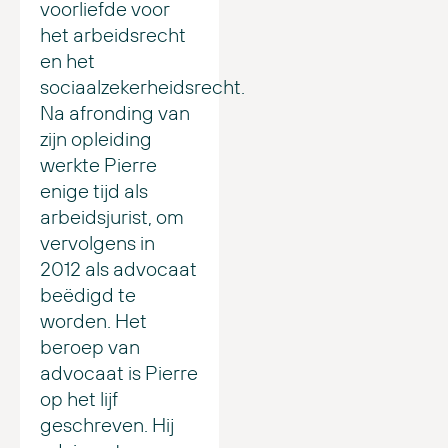
voorliefde voor
het arbeidsrecht
en het
sociaalzekerheidsrecht.
Na afronding van
zijn opleiding
werkte Pierre
enige tijd als
arbeidsjurist, om
vervolgens in
2012 als advocaat
beëdigd te
worden. Het
beroep van
advocaat is Pierre
op het lijf
geschreven. Hij