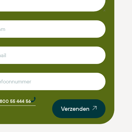
0800 55 444 56
Verzenden