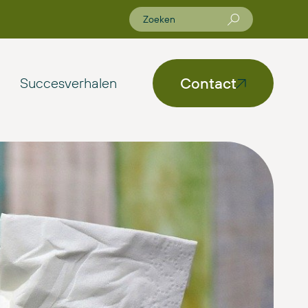
Contact
Succesverhalen