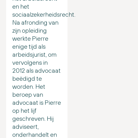
en het
sociaalzekerheidsrecht.
Na afronding van
zijn opleiding
werkte Pierre
enige tijd als
arbeidsjurist, om
vervolgens in
2012 als advocaat
beëdigd te
worden. Het
beroep van
advocaat is Pierre
op het lijf
geschreven. Hij
adviseert,
onderhandelt en