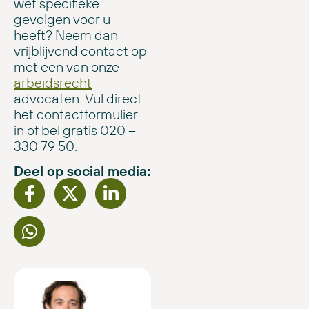
wet specifieke
gevolgen voor u
heeft? Neem dan
vrijblijvend contact op
met een van onze
arbeidsrecht
advocaten. Vul direct
het contactformulier
in of bel gratis 020 –
330 79 50.
Deel op social media: