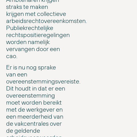
straks te maken
krijgen met collectieve
arbeidsrechtovereenkomsten.
Publiekrechtelijke
rechtspositieregelingen
worden namelijk
vervangen door een
cao.
Er is nu nog sprake
van een
overeenstemmingsvereiste.
Dit houdt in dat er een
overeenstemming
moet worden bereikt
met de werkgever en
een meerderheid van
de vakcentrales over
de geldende