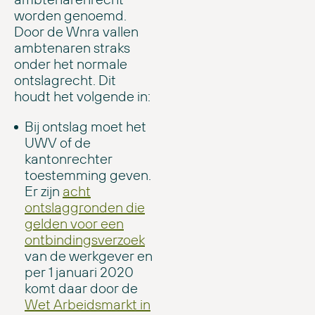
worden genoemd.
Door de Wnra vallen
ambtenaren straks
onder het normale
ontslagrecht. Dit
houdt het volgende in:
Bij ontslag moet het
UWV of de
kantonrechter
toestemming geven.
Er zijn
acht
ontslaggronden die
gelden voor een
ontbindingsverzoek
van de werkgever en
per 1 januari 2020
komt daar door de
Wet Arbeidsmarkt in