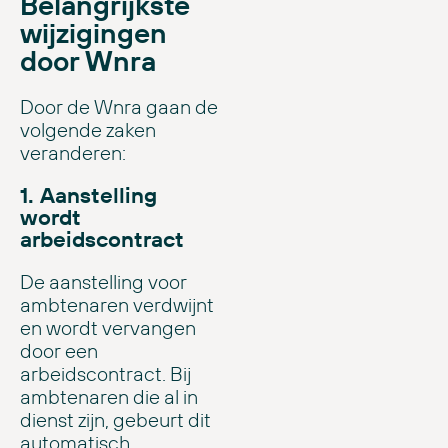
Belangrijkste
wijzigingen
door Wnra
Door de Wnra gaan de
volgende zaken
veranderen:
1. Aanstelling
wordt
arbeidscontract
De aanstelling voor
ambtenaren verdwijnt
en wordt vervangen
door een
arbeidscontract. Bij
ambtenaren die al in
dienst zijn, gebeurt dit
automatisch.