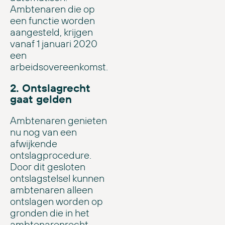
Ambtenaren die op
een functie worden
aangesteld, krijgen
vanaf 1 januari 2020
een
arbeidsovereenkomst.
2. Ontslagrecht
gaat gelden
Ambtenaren genieten
nu nog van een
afwijkende
ontslagprocedure.
Door dit gesloten
ontslagstelsel kunnen
ambtenaren alleen
ontslagen worden op
gronden die in het
ambtenarenrecht