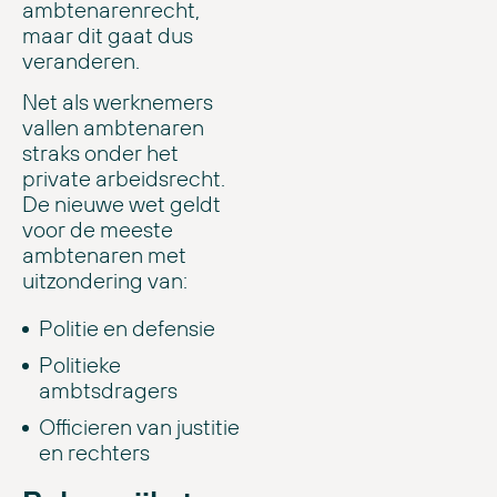
ambtenarenrecht,
maar dit gaat dus
veranderen.
Net als werknemers
vallen ambtenaren
straks onder het
private arbeidsrecht.
De nieuwe wet geldt
voor de meeste
ambtenaren met
uitzondering van:
Politie en defensie
Politieke
ambtsdragers
Officieren van justitie
en rechters