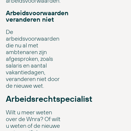
arbeidsvoorwaarden.
Arbeidsvoorwaarden
veranderen niet
De
arbeidsvoorwaarden
die nu al met
ambtenaren zijn
afgesproken, zoals
salaris en aantal
vakantiedagen,
veranderen niet door
de nieuwe wet.
Arbeidsrechtspecialist
Wilt u meer weten
over de Wnra? Of wilt
u weten of de nieuwe