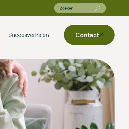
Contact
Succesverhalen