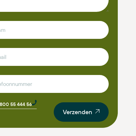
0800 55 444 56
Verzenden