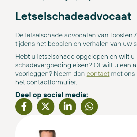
Letselschadeadvocaat
De letselschade advocaten van Joosten A
tijdens het bepalen en verhalen van uw 
Hebt u letselschade opgelopen en wilt u 
schadevergoeding eisen? Of wilt u een 
voorleggen? Neem dan
conta
ct
met ons o
het contactformulier.
Deel op social media: