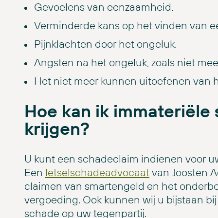
Gevoelens van eenzaamheid.
Verminderde kans op het vinden van ee
Pijnklachten door het ongeluk.
Angsten na het ongeluk, zoals niet mee
Het niet meer kunnen uitoefenen van h
Hoe kan ik immateriële
krijgen?
U kunt een schadeclaim indienen voor u
Een
letselschadeadvocaat
van Joosten A
claimen van smartengeld en het onderb
vergoeding. Ook kunnen wij u bijstaan bi
schade op uw tegenpartij.