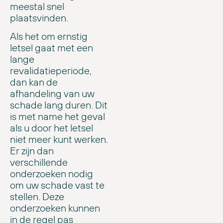
meestal snel
plaatsvinden.
Als het om ernstig
letsel gaat met een
lange
revalidatieperiode,
dan kan de
afhandeling van uw
schade lang duren. Dit
is met name het geval
als u door het letsel
niet meer kunt werken.
Er zijn dan
verschillende
onderzoeken nodig
om uw schade vast te
stellen. Deze
onderzoeken kunnen
in de regel pas