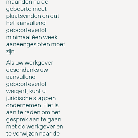
maanden na de
geboorte moet
plaatsvinden en dat
het aanvullend
geboorteverlof
minimaal één week
aaneengesloten moet
zijn.
Als uw werkgever
desondanks uw
aanvullend
geboorteverlof
weigert, kunt u
juridische stappen
ondernemen. Het is
aan te raden om het
gesprek aan te gaan
met de werkgever en
te verwijzen naar de