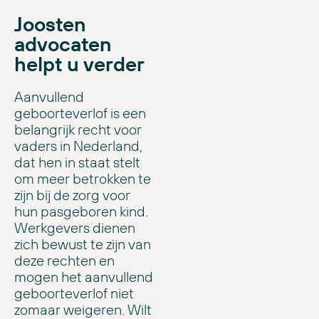
Joosten
advocaten
helpt u verder
Aanvullend
geboorteverlof is een
belangrijk recht voor
vaders in Nederland,
dat hen in staat stelt
om meer betrokken te
zijn bij de zorg voor
hun pasgeboren kind.
Werkgevers dienen
zich bewust te zijn van
deze rechten en
mogen het aanvullend
geboorteverlof niet
zomaar weigeren. Wilt