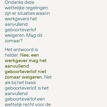
Ondanks deze
wettelijke regelingen
zijn er situaties waarin
werkgevers het
aanvullend
geboorteverlof
weigeren. Mag dit
zomaar?
Het antwoord is
helder:
Nee, een
werkgever mag het
aanvullend
geboorteverlof niet
zomaar weigeren.
Net
als bij het basis
geboorteverlof, is het
aanvullend
geboorteverlof een
wettelijk recht voor de