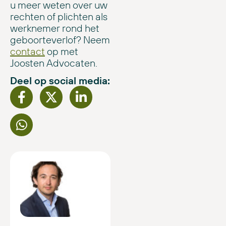
u meer weten over uw
rechten of plichten als
werknemer rond het
geboorteverlof? Neem
contact
op met
Joosten Advocaten.
Deel op social media: