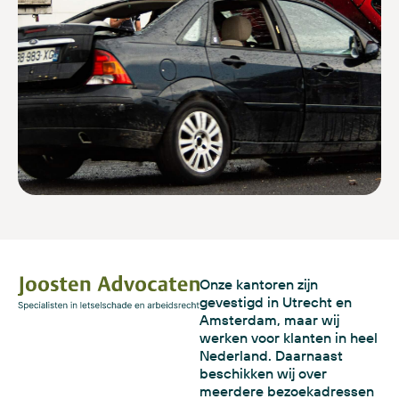
Onze kantoren zijn
gevestigd in Utrecht en
Amsterdam, maar wij
werken voor klanten in heel
Nederland. Daarnaast
beschikken wij over
meerdere bezoekadressen