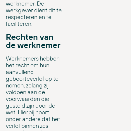
werknemer. De
werkgever dient dit te
respecteren en te
faciliteren.
Rechten van
de werknemer
Werknemers hebben
het recht om hun
aanvullend
geboorteverlof op te
nemen, zolang zij
voldoen aan de
voorwaarden die
gesteld zijn door de
wet. Hierbij hoort
onder andere dat het
verlof binnen zes