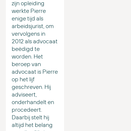
zijn opleiding
werkte Pierre
enige tijd als
arbeidsjurist, om
vervolgens in
2012 als advocaat
beëdigd te
worden. Het
beroep van
advocaat is Pierre
op het lijf
geschreven. Hij
adviseert,
onderhandelt en
procedeert.
Daarbij stelt hij
altijd het belang