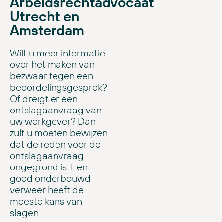
Arbeidsrechtadvocaat
Utrecht en
Amsterdam
Wilt u meer informatie
over het maken van
bezwaar tegen een
beoordelingsgesprek?
Of dreigt er een
ontslagaanvraag van
uw werkgever? Dan
zult u moeten bewijzen
dat de reden voor de
ontslagaanvraag
ongegrond is. Een
goed onderbouwd
verweer heeft de
meeste kans van
slagen.