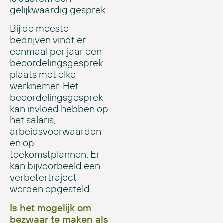
gelijkwaardig gesprek.
Bij de meeste
bedrijven vindt er
eenmaal per jaar een
beoordelingsgesprek
plaats met elke
werknemer. Het
beoordelingsgesprek
kan invloed hebben op
het salaris,
arbeidsvoorwaarden
en op
toekomstplannen. Er
kan bijvoorbeeld een
verbetertraject
worden opgesteld.
Is het mogelijk om
bezwaar te maken als