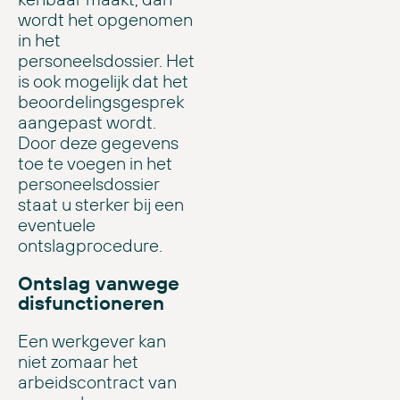
wordt het opgenomen
in het
personeelsdossier. Het
is ook mogelijk dat het
beoordelingsgesprek
aangepast wordt.
Door deze gegevens
toe te voegen in het
personeelsdossier
staat u sterker bij een
eventuele
ontslagprocedure.
Ontslag vanwege
disfunctioneren
Een werkgever kan
niet zomaar het
arbeidscontract van