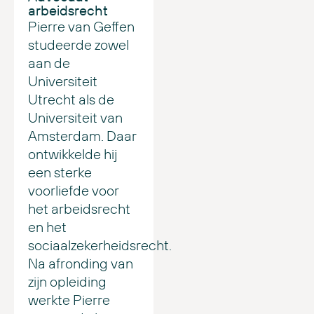
arbeidsrecht
Pierre van Geffen
studeerde zowel
aan de
Universiteit
Utrecht als de
Universiteit van
Amsterdam. Daar
ontwikkelde hij
een sterke
voorliefde voor
het arbeidsrecht
en het
sociaalzekerheidsrecht.
Na afronding van
zijn opleiding
werkte Pierre