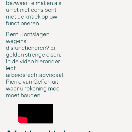
bezwaar te maken als
u het niet eens bent
met de kritiek op uw
functioneren.
Bent u ontslagen
wegens
disfunctioneren? Er
gelden strenge eisen.
In de video hieronder
legt
arbeidsrechtadvocaat
Pierre van Geffen uit
waar u rekening mee
moet houden.