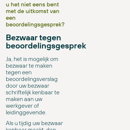
u het niet eens bent
met de uitkomst van
een
beoordelingsgesprek?
Bezwaar tegen
beoordelingsgesprek
Ja, het is mogelijk om
bezwaar te maken
tegen een
beoordelingsverslag
door uw bezwaar
schriftelijk kenbaar te
maken aan uw
werkgever of
leidinggevende.
Als u tijdig uw bezwaar
kenbaar maakt, dan