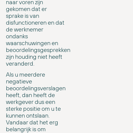
naar voren zijn
gekomen dat er
sprake is van
disfunctioneren en dat
de werknemer
ondanks
waarschuwingen en
beoordelingsgesprekken
zijn houding niet heeft
veranderd.
Als u meerdere
negatieve
beoordelingsverslagen
heeft, dan heeft de
werkgever dus een
sterke positie om u te
kunnen ontslaan.
Vandaar dat het erg
belangrijk is om