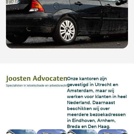
Onze kantoren zijn
gevestigd in Utrecht en
Amsterdam, maar wij
werken voor klanten in heel
Nederland. Daarnaast
beschikken wij over
meerdere bezoekadressen
in Eindhoven, Arnhem,
Breda en Den Haag.