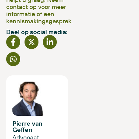
contact op voor meer
informatie of een
kennismakingsgesprek.
Deel op social media:
Pierre van
Geffen
Advocaat