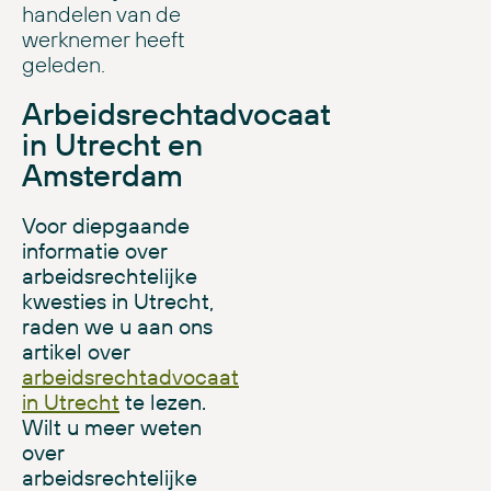
handelen van de
werknemer heeft
geleden.
Arbeidsrechtadvocaat
in Utrecht en
Amsterdam
Voor diepgaande
informatie over
arbeidsrechtelijke
kwesties in Utrecht,
raden we u aan ons
artikel over
arbeidsrechtadvocaat
in Utrecht
te lezen.
Wilt u meer weten
over
arbeidsrechtelijke