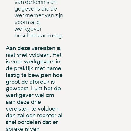
van de kennis en
gegevens die de
werknemer van zijn
voormalig
werkgever
beschikbaar kreeg.
Aan deze vereisten is
niet snel voldaan. Het
is voor werkgevers in
de praktijk met name
lastig te bewijzen hoe
groot de afbreuk is
geweest. Lukt het de
werkgever wel om
aan deze
drie
vereisten te voldoen,
dan zal een rechter
al
snel oordelen dat er
sprake is van