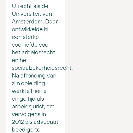
Utrecht als de
Universiteit van
Amsterdam. Daar
ontwikkelde hij
een sterke
voorliefde voor
het arbeidsrecht
en het
sociaalzekerheidsrecht.
Na afronding van
zijn opleiding
werkte Pierre
enige tijd als
arbeidsjurist, om
vervolgens in
2012 als advocaat
beëdigd te