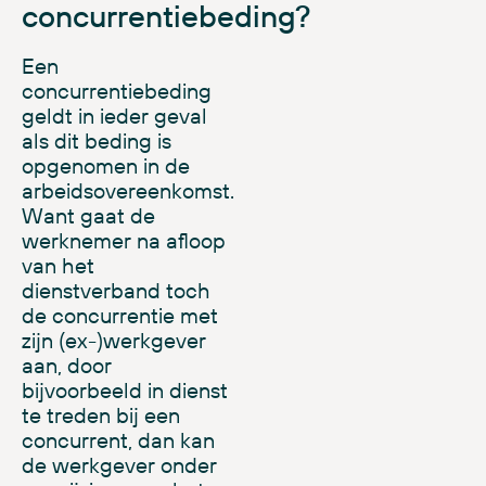
concurrentiebeding?
Een
concurrentiebeding
geldt in ieder geval
als dit beding is
opgenomen in de
arbeidsovereenkomst.
Want
gaat de
werknemer na afloop
van het
dienstverband toch
de concurrentie met
zijn (ex-)werkgever
aan, door
bijvoorbeeld in dienst
te treden bij een
concurrent, dan kan
de werkgever onder