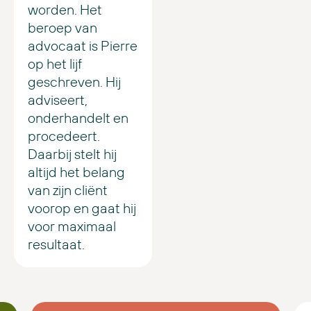
worden. Het
beroep van
advocaat is Pierre
op het lijf
geschreven. Hij
adviseert,
onderhandelt en
procedeert.
Daarbij stelt hij
altijd het belang
van zijn cliënt
voorop en gaat hij
voor maximaal
resultaat.