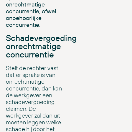
onrechtmatige
concurrentie, ofwel
onbehoorlijke
concurrentie.
Schadevergoeding
onrechtmatige
concurrentie
Stelt de rechter vast
dat er sprake is van
onrechtmatige
concurrentie, dan kan
de werkgever een
schadevergoeding
claimen. De
werkgever zal dan uit
moeten leggen welke
schade hij door het