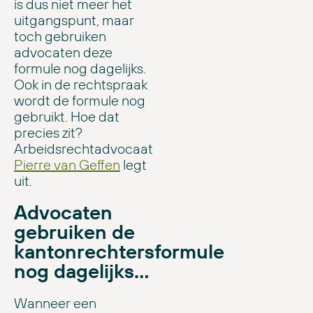
is dus niet meer het
uitgangspunt, maar
toch gebruiken
advocaten deze
formule nog dagelijks.
Ook in de rechtspraak
wordt de formule nog
gebruikt. Hoe dat
precies zit?
Arbeidsrechtadvocaat
Pierre van Geffen
legt
uit.
Advocaten
gebruiken de
kantonrechtersformule
nog dagelijks…
Wanneer een