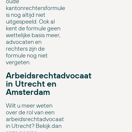
oude
kantonrechtersformule
is nog altijd niet
uitgespeeld. Ook al
kent de formule geen
wettelijke basis meer,
advocaten en
rechters zijn de
formule nog niet
vergeten.
Arbeidsrechtadvocaat
in Utrecht en
Amsterdam
Wilt u meer weten
over de rol van een
arbeidsrechtadvocaat
in Utrecht? Bekijk dan