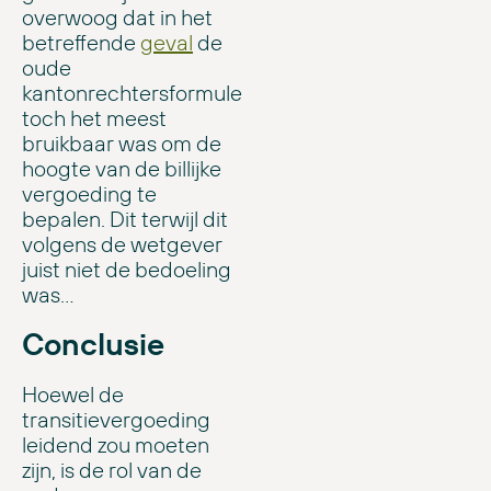
overwoog dat in het
betreffende
geval
de
oude
kantonrechtersformule
toch het meest
bruikbaar was om de
hoogte van de billijke
vergoeding te
bepalen. Dit terwijl dit
volgens de wetgever
juist niet de bedoeling
was…
Conclusie
Hoewel de
transitievergoeding
leidend zou moeten
zijn, is de rol van de