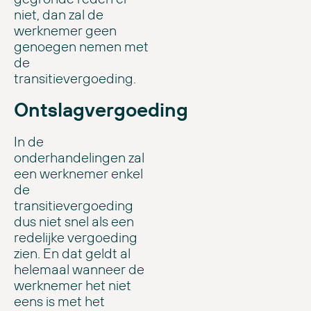
niet, dan zal de
werknemer geen
genoegen nemen met
de
transitievergoeding.
Ontslagvergoeding
In de
onderhandelingen zal
een werknemer enkel
de
transitievergoeding
dus niet snel als een
redelijke vergoeding
zien. En dat geldt al
helemaal wanneer de
werknemer het niet
eens is met het