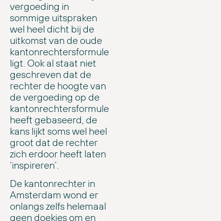
vergoeding in
sommige uitspraken
wel heel dicht bij de
uitkomst van de oude
kantonrechtersformule
ligt. Ook al staat niet
geschreven dat de
rechter de hoogte van
de vergoeding op de
kantonrechtersformule
heeft gebaseerd, de
kans lijkt soms wel heel
groot dat de rechter
zich erdoor heeft laten
‘inspireren’.
De kantonrechter in
Amsterdam wond er
onlangs zelfs helemaal
geen doekjes om en