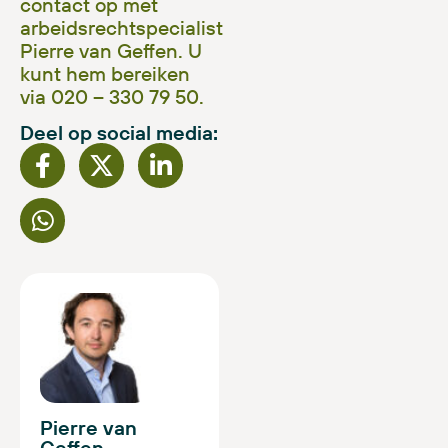
contact op met
arbeidsrechtspecialist
Pierre van Geffen. U
kunt hem bereiken
via 020 – 330 79 50.
Deel op social media:
Pierre van
Geffen