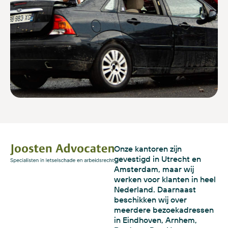
Onze kantoren zijn
gevestigd in Utrecht en
Amsterdam, maar wij
werken voor klanten in heel
Nederland. Daarnaast
beschikken wij over
meerdere bezoekadressen
in Eindhoven, Arnhem,