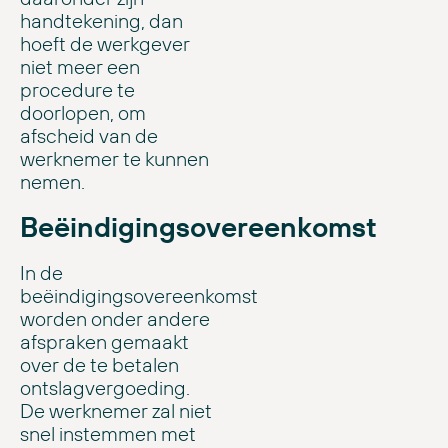
handtekening, dan
hoeft de werkgever
niet meer een
procedure te
doorlopen, om
afscheid van de
werknemer te kunnen
nemen.
Beëindigingsovereenkomst
In de
beëindigingsovereenkomst
worden onder andere
afspraken gemaakt
over de te betalen
ontslagvergoeding.
De werknemer zal niet
snel instemmen met