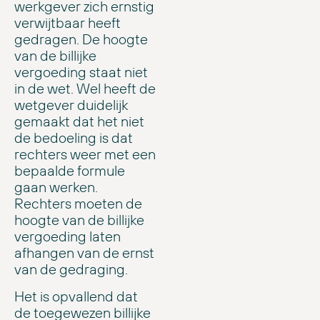
werkgever zich ernstig
verwijtbaar heeft
gedragen. De hoogte
van de billijke
vergoeding staat niet
in de wet. Wel heeft de
wetgever duidelijk
gemaakt dat het niet
de bedoeling is dat
rechters weer met een
bepaalde formule
gaan werken.
Rechters moeten de
hoogte van de billijke
vergoeding laten
afhangen van de ernst
van de gedraging.
Het is opvallend dat
de toegewezen billijke