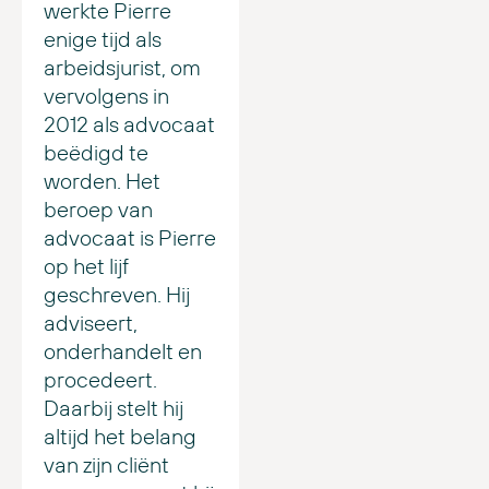
werkte Pierre
enige tijd als
arbeidsjurist, om
vervolgens in
2012 als advocaat
beëdigd te
worden. Het
beroep van
advocaat is Pierre
op het lijf
geschreven. Hij
adviseert,
onderhandelt en
procedeert.
Daarbij stelt hij
altijd het belang
van zijn cliënt