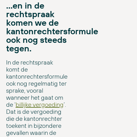
…en in de
rechtspraak
komen we de
kantonrechtersformule
ook nog steeds
tegen.
In de rechtspraak
komt de
kantonrechtersformule
ook nog regelmatig ter
sprake, vooral
wanneer het gaat om
de ‘
billijke vergoeding
’.
Dat is de vergoeding
die de kantonrechter
toekent in bijzondere
gevallen waarin de