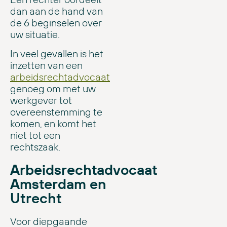
dan aan de hand van
de 6 beginselen over
uw situatie.
In veel gevallen is het
inzetten van een
arbeidsrechtadvocaat
genoeg om met uw
werkgever tot
overeenstemming te
komen, en komt het
niet tot een
rechtszaak.
Arbeidsrechtadvocaat
Amsterdam en
Utrecht
Voor diepgaande