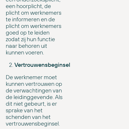
een hoorplicht, de
plicht om werknemers
te informeren en de
plicht om werknemers
goed op te leiden
zodat zij hun functie
naar behoren uit
kunnen voeren.
Vertrouwensbeginsel
De werknemer moet
kunnen vertrouwen op
de verwachtingen van
de leidinggevende. Als
dit niet gebeurt, is er
sprake van het
schenden van het
vertrouwensbeginsel.