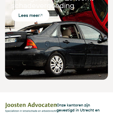
schadevergoeding
Lees meer
Onze kantoren zijn
gevestigd in Utrecht en