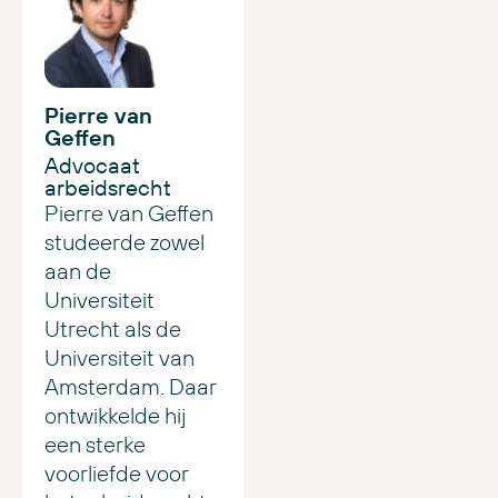
Pierre van
Geffen
Advocaat
arbeidsrecht
Pierre van Geffen
studeerde zowel
aan de
Universiteit
Utrecht als de
Universiteit van
Amsterdam. Daar
ontwikkelde hij
een sterke
voorliefde voor