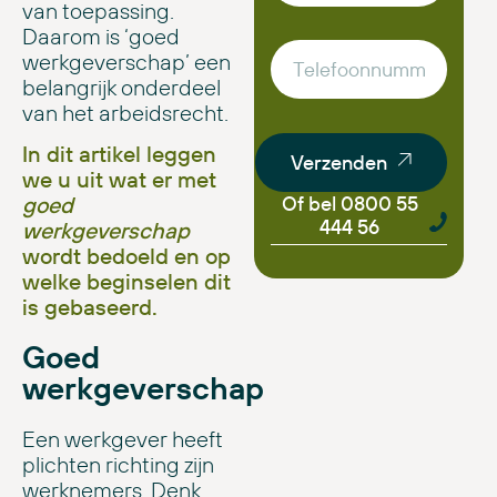
van toepassing.
Daarom is ‘goed
werkgeverschap’ een
belangrijk onderdeel
van het arbeidsrecht.
In dit artikel leggen
Verzenden
we u uit wat er met
Of bel 0800 55
goed
444 56
werkgeverschap
wordt bedoeld en op
welke beginselen dit
is gebaseerd.
Goed
werkgeverschap
Een werkgever heeft
plichten richting zijn
werknemers. Denk