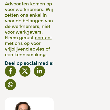
Advocaten komen op
voor werknemers. Wij
zetten ons enkel in
voor de belangen van
de werknemers, niet
voor werkgevers.
Neem gerust
contact
met ons op voor
vrijblijvend advies of
een kennismaking.
Deel op social media: