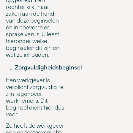
rechter kijkt naar
zaken aan de hand
van deze beginselen
en in hoeverre er
sprake van is. U leest
hieronder welke
beginselen dit zijn en
wat ze inhouden.
Zorgvuldigheidsbeginsel
Een werkgever is
verplicht zorgvuldig te
zijn tegenover
werknemers. Dit
beginsel dient hier dus
voor.
Zo heeft de werkgever
een onderzoeksplicht,