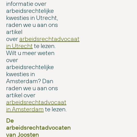
informatie over
arbeidsrechtelijke
kwesties in Utrecht,
raden we u aan ons
artikel
over
arbeidsrechtadvocaat
in Utrecht
te lezen.
Wilt u meer weten
over
arbeidsrechtelijke
kwesties in
Amsterdam? Dan
raden we u aan ons
artikel over
arbeidsrechtadvocaat
in Amsterdam
te lezen.
De
arbeidsrechtadvocaten
van Joosten