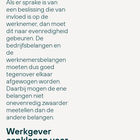
Als er sprake is van
een beslissing die van
invloed is op de
werknemer, dan moet
dit naar evenredigheid
gebeuren. De
bedrijfsbelangen en
de
werknemersbelangen
moeten dus goed
tegenover elkaar
afgewogen worden.
Daarbij mogen de ene
belangen niet
onevenredig zwaarder
meetellen dan de
andere belangen.
Werkgever
aanklagen voor