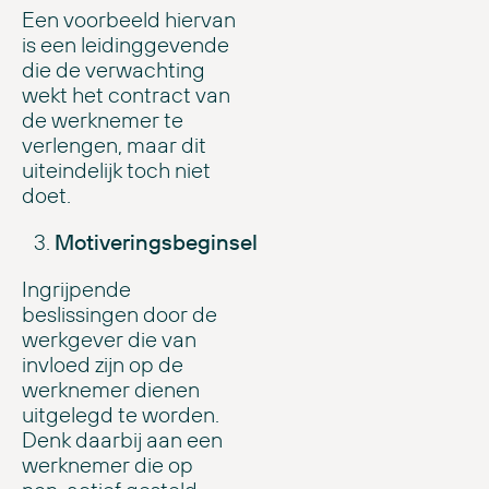
Een voorbeeld hiervan
is een leidinggevende
die de verwachting
wekt het contract van
de werknemer te
verlengen, maar dit
uiteindelijk toch niet
doet.
Motiveringsbeginsel
Ingrijpende
beslissingen door de
werkgever die van
invloed zijn op de
werknemer dienen
uitgelegd te worden.
Denk daarbij aan een
werknemer die op