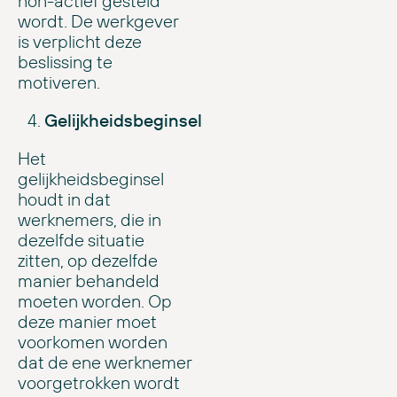
non-actief gesteld
wordt. De werkgever
is verplicht deze
beslissing te
motiveren.
Gelijkheidsbeginsel
Het
gelijkheidsbeginsel
houdt in dat
werknemers, die in
dezelfde situatie
zitten, op dezelfde
manier behandeld
moeten worden. Op
deze manier moet
voorkomen worden
dat de ene werknemer
voorgetrokken wordt