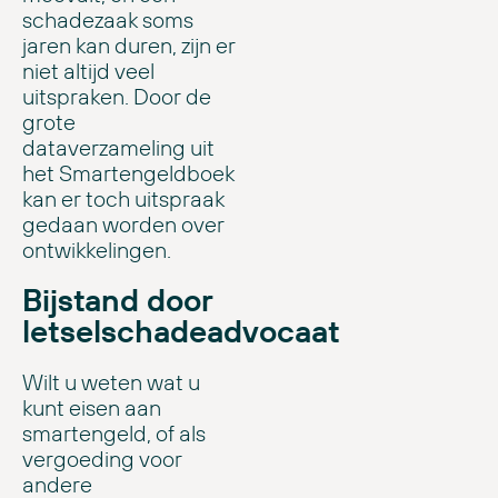
schadezaak soms
jaren kan duren, zijn er
niet altijd veel
uitspraken. Door de
grote
dataverzameling uit
het Smartengeldboek
kan er toch uitspraak
gedaan worden over
ontwikkelingen.
Bijstand door
letselschadeadvocaat
Wilt u weten wat u
kunt eisen aan
smartengeld, of als
vergoeding voor
andere