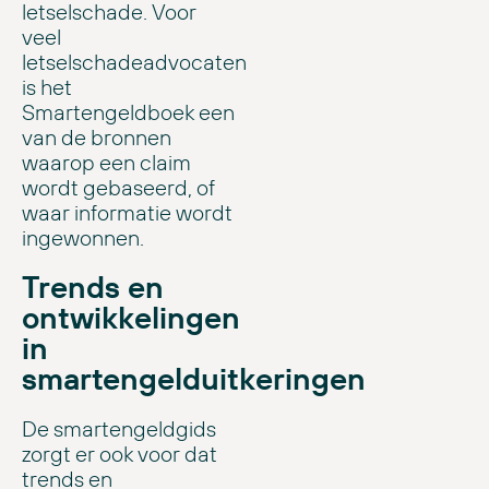
letselschade. Voor
veel
letselschadeadvocaten
is het
Smartengeldboek een
van de bronnen
waarop een claim
wordt gebaseerd, of
waar informatie wordt
ingewonnen.
Trends en
ontwikkelingen
in
smartengelduitkeringen
De smartengeldgids
zorgt er ook voor dat
trends en