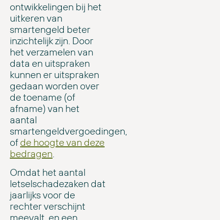
ontwikkelingen bij het
uitkeren van
smartengeld beter
inzichtelijk zijn. Door
het verzamelen van
data en uitspraken
kunnen er uitspraken
gedaan worden over
de toename (of
afname) van het
aantal
smartengeldvergoedingen,
of
de hoogte van deze
bedragen
.
Omdat het aantal
letselschadezaken dat
jaarlijks voor de
rechter verschijnt
meevalt, en een