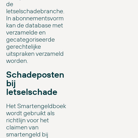
de
letselschadebranche.
In abonnementsvorm
kan de database met
verzamelde en
gecategoriseerde
gerechtelijke
uitspraken verzameld
worden.
Schadeposten
bij
letselschade
Het Smartengeldboek
wordt gebruikt als
richtlijn voor het
claimen van
smartengeld bij