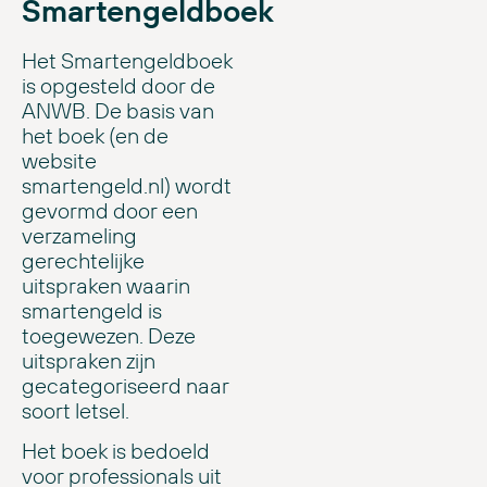
Smartengeldboek
Het Smartengeldboek
is opgesteld door de
ANWB. De basis van
het boek (en de
website
smartengeld.nl) wordt
gevormd door een
verzameling
gerechtelijke
uitspraken waarin
smartengeld is
toegewezen. Deze
uitspraken zijn
gecategoriseerd naar
soort letsel.
Het boek is bedoeld
voor professionals uit