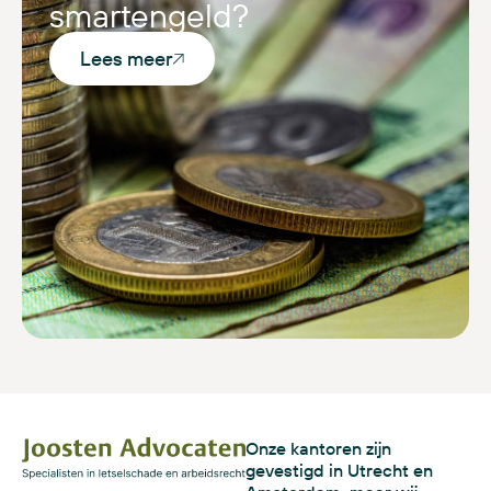
smartengeld?
Lees meer
Onze kantoren zijn
gevestigd in Utrecht en