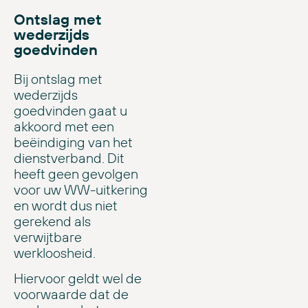
Ontslag met
wederzijds
goedvinden
Bij ontslag met
wederzijds
goedvinden gaat u
akkoord met een
beëindiging van het
dienstverband. Dit
heeft geen gevolgen
voor uw WW-uitkering
en wordt dus niet
gerekend als
verwijtbare
werkloosheid.
Hiervoor geldt wel de
voorwaarde dat de