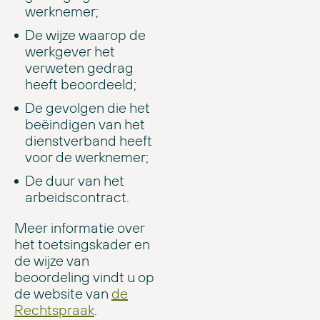
werknemer;
De wijze waarop de
werkgever het
verweten gedrag
heeft beoordeeld;
De gevolgen die het
beëindigen van het
dienstverband heeft
voor de werknemer;
De duur van het
arbeidscontract.
Meer informatie over
het toetsingskader en
de wijze van
beoordeling vindt u op
de website van
de
Rechtspraak
.