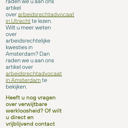
raden we u aan ons
artikel
over
arbeidsrechtadvocaat
in Utrecht
te lezen.
Wilt u meer weten
over
arbeidsrechtelijke
kwesties in
Amsterdam? Dan
raden we u aan ons
artikel over
arbeidsrechtadvocaat
in Amsterdam
te
bekijken.
Heeft u nog vragen
over verwijtbare
werkloosheid? Of wilt
u direct en
vrijblijvend contact