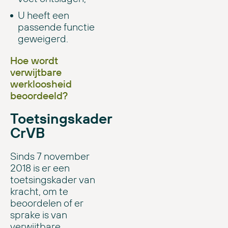
U heeft een
passende functie
geweigerd.
Hoe wordt
verwijtbare
werkloosheid
beoordeeld?
Toetsingskader
CrVB
Sinds 7 november
2018 is er een
toetsingskader van
kracht, om te
beoordelen of er
sprake is van
verwijtbare