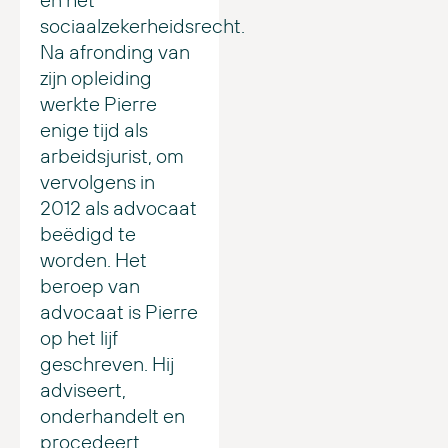
sociaalzekerheidsrecht.
Na afronding van
zijn opleiding
werkte Pierre
enige tijd als
arbeidsjurist, om
vervolgens in
2012 als advocaat
beëdigd te
worden. Het
beroep van
advocaat is Pierre
op het lijf
geschreven. Hij
adviseert,
onderhandelt en
procedeert.