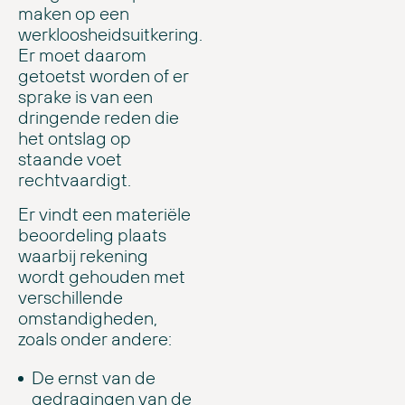
maken op een
werkloosheidsuitkering.
Er moet daarom
getoetst worden of er
sprake is van een
dringende reden die
het ontslag op
staande voet
rechtvaardigt.
Er vindt een materiële
beoordeling plaats
waarbij rekening
wordt gehouden met
verschillende
omstandigheden,
zoals onder andere:
De ernst van de
gedragingen van de