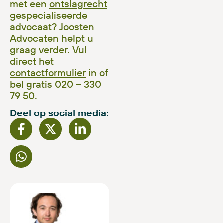
met een
ontslagrecht
gespecialiseerde
advocaat? Joosten
Advocaten helpt u
graag verder. Vul
direct het
contactformulier
in of
bel gratis 020 – 330
79 50.
Deel op social media: