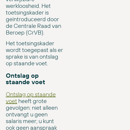
werkloosheid. Het
toetsingskader is
geïntroduceerd door
de Centrale Raad van
Beroep (CrVB).
Het toetsingskader
wordt toegepast als er
sprake is van ontslag
op staande voet.
Ontslag op
staande voet
Ontslag op staande
voet
heeft grote
gevolgen: niet alleen
ontvangt u geen
salaris meer; u kunt
ook geen aanspraak