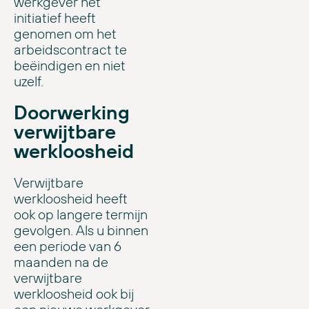
werkgever het
initiatief heeft
genomen om het
arbeidscontract te
beëindigen en niet
uzelf.
Doorwerking
verwijtbare
werkloosheid
Verwijtbare
werkloosheid heeft
ook op langere termijn
gevolgen. Als u binnen
een periode van 6
maanden na de
verwijtbare
werkloosheid ook bij