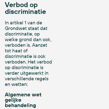
Verbod op
discriminatie
In artikel 1 van de
Grondwet staat dat
discriminatie, op
welke grond dan ook,
verboden is. Aanzet
tot haat of
discriminatie is ook
verboden. Het verbod
op discriminatie is
verder uitgewerkt in
verschillende regels
en wetten:
Algemene wet
gelijke
behandeling