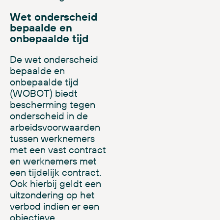
Wet onderscheid
bepaalde en
onbepaalde tijd
De wet onderscheid
bepaalde en
onbepaalde tijd
(WOBOT)
biedt
bescherming tegen
onderscheid in de
arbeidsvoorwaarden
tussen werknemers
met een vast contract
en werknemers met
een tijdelijk contract.
Ook hierbij geldt een
uitzondering op het
verbod indien er een
objectieve