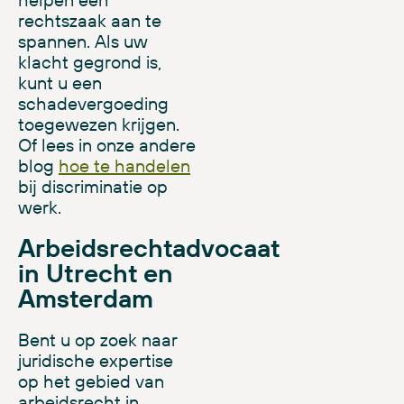
rechtszaak aan te
spannen. Als uw
klacht gegrond is,
kunt u een
schadevergoeding
toegewezen krijgen.
Of lees in onze andere
blog
hoe te handelen
bij discriminatie op
werk.
Arbeidsrechtadvocaat
in Utrecht en
Amsterdam
Bent u op zoek naar
juridische expertise
op het gebied van
arbeidsrecht in