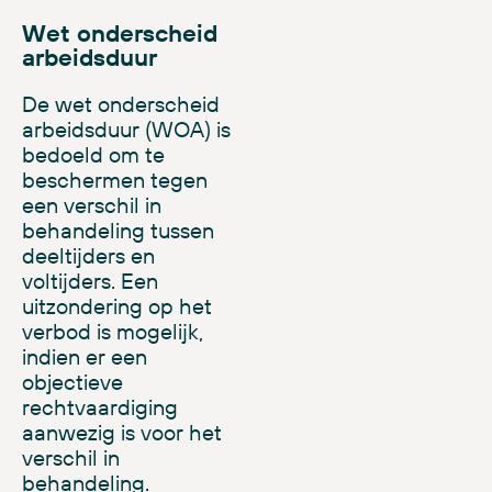
Wet onderscheid
arbeidsduur
De wet onderscheid
arbeidsduur
(WOA)
is
bedoeld om te
beschermen tegen
een verschil in
behandeling tussen
deeltijders en
voltijders. Een
uitzondering op het
verbod is mogelijk
,
indien er een
objectieve
rechtvaardiging
aanwezig is voor het
verschil in
behandeling.