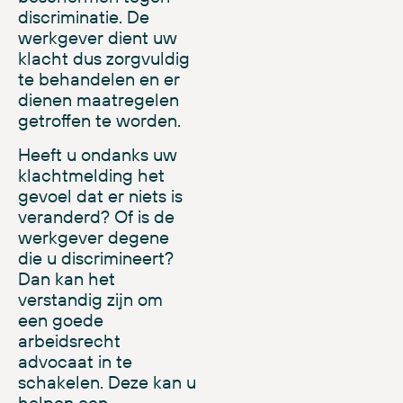
discriminatie. De
werkgever dient uw
klacht dus zorgvuldig
te behandelen en er
dienen maatregelen
getroffen te worden
.
Heeft u ondanks uw
klachtmelding het
gevoel dat er niets is
veranderd? Of is de
werkgever degene
die u discrimineert?
Dan kan het
verstandig zijn om
een goede
arbeidsrecht
advocaat in te
schakelen. Deze kan u
helpen een