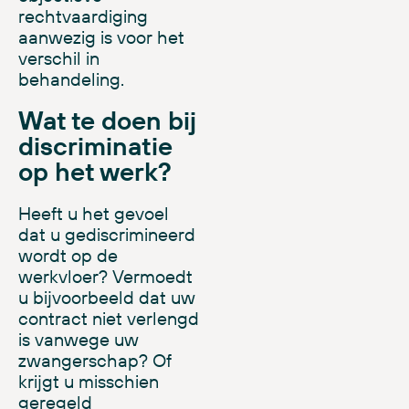
rechtvaardiging
aanwezig is voor het
verschil in
behandeling.
Wat te doen bij
discriminatie
op het werk?
Heeft u het gevoel
dat u gediscrimineerd
wordt op de
werkvloer? Vermoedt
u bijvoorbeeld dat uw
contract niet verlengd
is vanwege uw
zwangerschap? Of
krijgt u misschien
geregeld