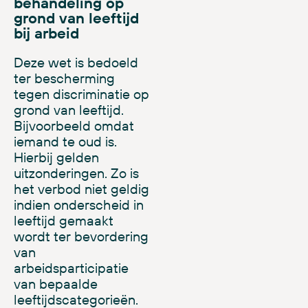
behandeling op
grond van leeftijd
bij arbeid
Deze wet is bedoeld
ter bescherming
tegen discriminatie op
grond van leeftijd.
Bijvoorbeeld omdat
iemand te oud is.
Hierbij gelden
uitzonderingen. Zo is
het verbod
niet
geldig
indien onderscheid in
leeftijd gemaakt
wordt ter bevordering
van
arbeidsparticipatie
van bepaalde
leeftijdscategorieën.