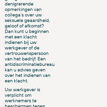
denigrerende
opmerkingen van
collega’s over uw
seksuele geaardheid,
geloof of afkomst?
Dan kunt u beginnen
met een klacht
indienen bij uw
werkgever of de
vertrouwenspersoon
van het bedrijf. Een
antidiscriminatiebureau
kan u advies geven
over het indienen van
een klacht.
Uw werkgever is
verplicht om
werknemers te
beschermen tegen