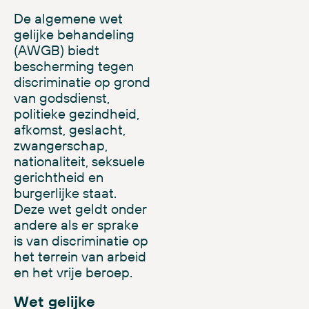
De algemene wet
gelijke behandeling
(AWGB)
biedt
bescherming tegen
discriminatie op grond
van godsdienst,
politieke gezindheid,
afkomst, geslacht,
zwangerschap,
nationaliteit, seksuele
gerichtheid en
burgerlijke staat.
Deze wet geldt onder
andere als er sprake
is van discriminatie op
het terrein van arbeid
en het vrije beroep.
Wet gelijke