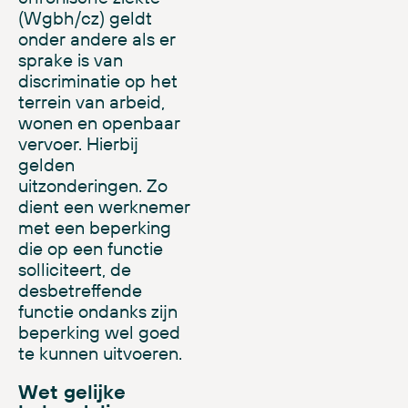
(Wgbh/cz)
geldt
onder andere als er
sprake is van
discriminatie op het
terrein van arbeid,
wonen en openbaar
vervoer. Hierbij
gelden
uitzonderingen. Zo
dient een werknemer
met een beperking
die op een functie
solliciteert, de
desbetreffende
functie ondanks zijn
beperking wel goed
te kunnen uitvoeren.
Wet gelijke