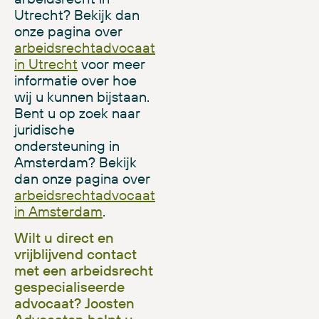
Utrecht? Bekijk dan
onze pagina over
arbeidsrechtadvocaat
in Utrecht
voor meer
informatie over hoe
wij u kunnen bijstaan.
Bent u op zoek naar
juridische
ondersteuning in
Amsterdam? Bekijk
dan onze pagina over
arbeidsrechtadvocaat
in Amsterdam
.
Wilt u direct en
vrijblijvend contact
met een arbeidsrecht
gespecialiseerde
advocaat? Joosten