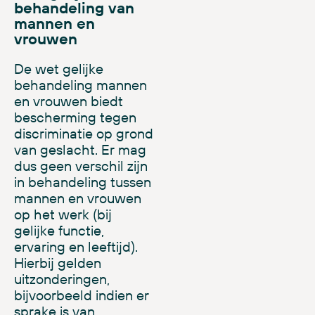
behandeling van
mannen en
vrouwen
De wet gelijke
behandeling mannen
en vrouwen biedt
bescherming tegen
discriminatie op grond
van geslacht. Er mag
dus geen verschil zijn
in behandeling tussen
mannen en vrouwen
op het werk (bij
gelijke functie,
ervaring en leeftijd).
Hierbij gelden
uitzonderingen,
bijvoorbeeld indien er
sprake is van