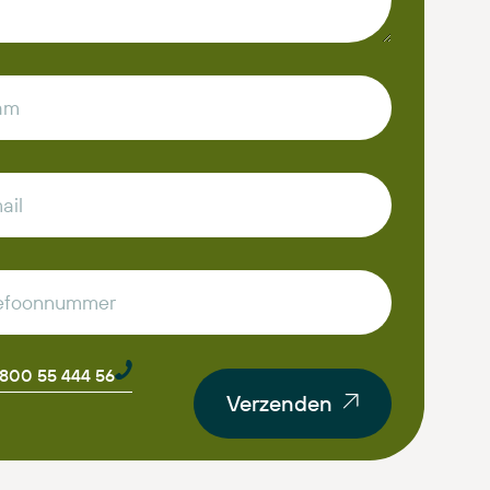
0800 55 444 56
Verzenden