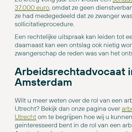
37.000 euro
, omdat ze geen dienstverb
ze had medegedeeld dat ze zwanger was
sollicitatieprocedure.
Een rechtelijke uitspraak kan leiden tot
daarnaast kan een ontslag ook nietig wor
zwangerschap de reden was van het onts
Arbeidsrechtadvocaat i
Amsterdam
Wilt u meer weten over de rol van een a
Utrecht? Bekijk dan onze pagina over
arb
Utrecht
om te begrijpen hoe wij u kunnen
geïnteresseerd bent in de rol van een ar