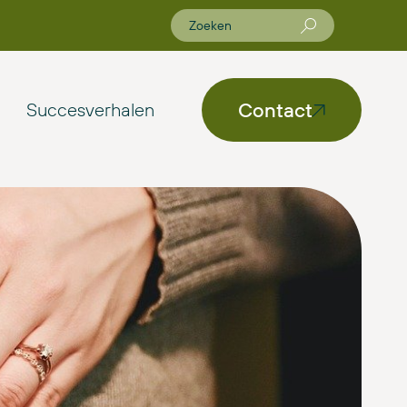
Contact
Succesverhalen