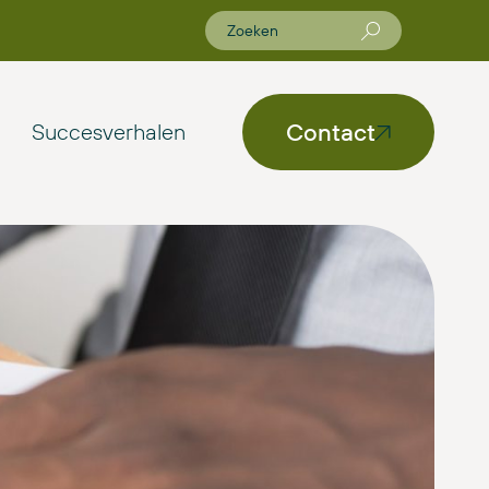
Contact
Succesverhalen