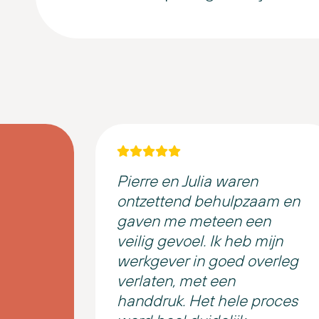
Pierre en Julia waren
ontzettend behulpzaam en
gaven me meteen een
veilig gevoel. Ik heb mijn
werkgever in goed overleg
verlaten, met een
handdruk. Het hele proces