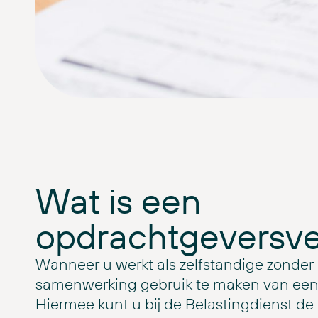
Wat is een
opdrachtgeversve
Wanneer u werkt als zelfstandige zonder p
samenwerking gebruik te maken van een 
Hiermee kunt u bij de Belastingdienst de 