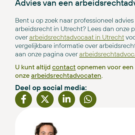
Advies van een arbeidsrechtad
Bent u op zoek naar professioneel advies
arbeidsrecht in Utrecht? Lees dan onze 
over
arbeidsrechtadvocaat in Utrecht
voo
vergelijkbare informatie over arbeidsrec
aan onze pagina over
arbeidsrechtadvoc
U kunt altijd
contact
opnemen voor een 
onze
arbeidsrechtadvocaten
.
Deel op social media: