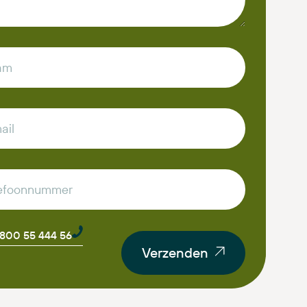
0800 55 444 56
Verzenden