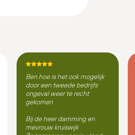
Ben hoe is het ook mogelijk
door een tweede bedrijfs
ongeval weer te recht
gekomen
Bij de heer damming en
mevrouw kruiswijk