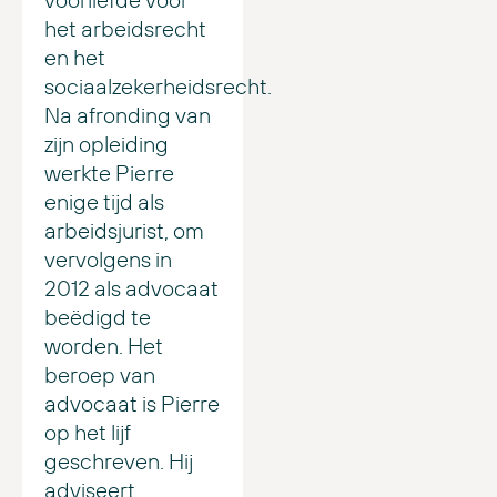
het arbeidsrecht
en het
sociaalzekerheidsrecht.
Na afronding van
zijn opleiding
werkte Pierre
enige tijd als
arbeidsjurist, om
vervolgens in
2012 als advocaat
beëdigd te
worden. Het
beroep van
advocaat is Pierre
op het lijf
geschreven. Hij
adviseert,