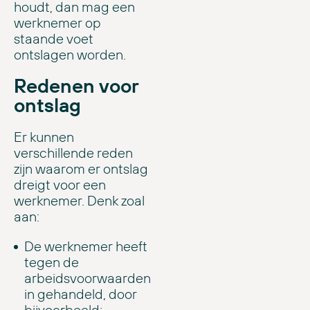
houdt, dan mag een
werknemer op
staande voet
ontslagen worden.
Redenen voor
ontslag
Er kunnen
verschillende reden
zijn waarom er ontslag
dreigt voor een
werknemer. Denk zoal
aan:
De werknemer heeft
tegen de
arbeidsvoorwaarden
in gehandeld, door
bijvoorbeeld: