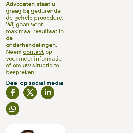
Advocaten staat u
graag bij gedurende
de gehele procedure.
Wij gaan voor
maximaal resultaat in
de
onderhandelingen.
Neem
contact
op
voor meer informatie
of om uw situatie te
bespreken.
Deel op social media: