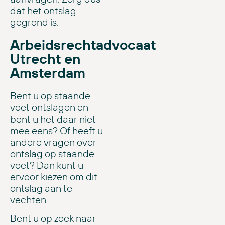
dat het ontslag
gegrond is.
Arbeidsrechtadvocaat
Utrecht en
Amsterdam
Bent u op staande
voet ontslagen en
bent u het daar niet
mee eens? Of heeft u
andere vragen over
ontslag op staande
voet? Dan kunt u
ervoor kiezen om dit
ontslag aan te
vechten.
Bent u op zoek naar