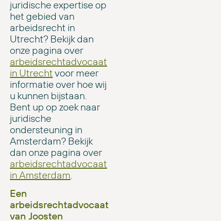
juridische expertise op
het gebied van
arbeidsrecht in
Utrecht? Bekijk dan
onze pagina over
arbeidsrechtadvocaat
in Utrecht
voor meer
informatie over hoe wij
u kunnen bijstaan.
Bent up op zoek naar
juridische
ondersteuning in
Amsterdam? Bekijk
dan onze pagina over
arbeidsrechtadvocaat
in Amsterdam
.
Een
arbeidsrechtadvocaat
van Joosten