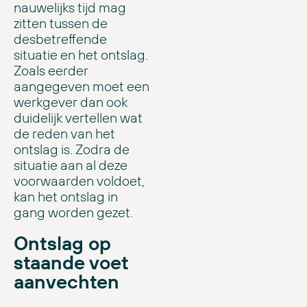
nauwelijks tijd mag
zitten tussen de
desbetreffende
situatie en het ontslag.
Zoals eerder
aangegeven moet een
werkgever dan ook
duidelijk vertellen wat
de reden van het
ontslag is. Zodra de
situatie aan al deze
voorwaarden voldoet,
kan het ontslag in
gang worden gezet.
Ontslag op
staande voet
aanvechten