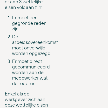
er aan 3 wettelijke
eisen voldaan zijn:
Er moet een
gegronde reden
zijn;
De
arbeidsovereenkomst
moet onverwijld
worden opgezegd;
Er moet direct
gecommuniceerd
worden aan de
medewerker wat
de reden is.
Enkel als de
werkgever zich aan
deze wettelijke eisen