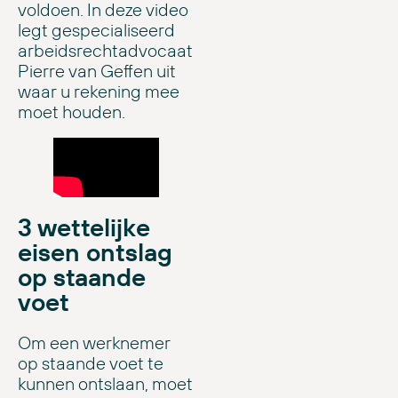
voldoen. In deze video
legt gespecialiseerd
arbeidsrechtadvocaat
Pierre van Geffen uit
waar u rekening mee
moet houden.
3 wettelijke
eisen ontslag
op staande
voet
Om een werknemer
op staande voet te
kunnen ontslaan, moet