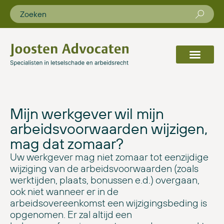
Mijn werkgever wil mijn
arbeidsvoorwaarden wijzigen,
mag dat zomaar?
Uw werkgever mag niet zomaar tot eenzijdige
wijziging van de arbeidsvoorwaarden (zoals
werktijden, plaats, bonussen e.d.) overgaan,
ook niet wanneer er in de
arbeidsovereenkomst een wijzigingsbeding is
opgenomen. Er zal altijd een