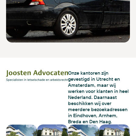
Onze kantoren zijn
gevestigd in Utrecht en
Amsterdam, maar wij
werken voor klanten in heel
Nederland. Daarnaast
beschikken wij over
meerdere bezoekadressen
in Eindhoven, Arnhem,
Breda en Den Haag.