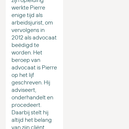
werkte Pierre
enige tijd als
arbeidsjurist, om
vervolgens in
2012 als advocaat
beëdigd te
worden. Het
beroep van
advocaat is Pierre
op het lijf
geschreven. Hij
adviseert,
onderhandelt en
procedeert.
Daarbij stelt hij
altijd het belang
van zijn cliënt