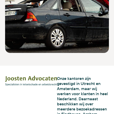
Onze kantoren zijn
gevestigd in Utrecht en
Amsterdam, maar wij
werken voor klanten in heel
Nederland. Daarnaast
beschikken wij over
meerdere bezoekadressen