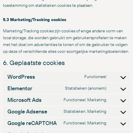
toestemming om statistieken cookies te plaatsen.
5.3 Marketing/Tracking cookies
Marketing/Tracking cookies zijn cookies of enige andere vorm van
local storage, die worden gebruikt om gebruikersprofielen te maken
met het doel om advertenties te tonen of om de gebruiker te volgen
op deze of verschillende sites voor soortgelijke marketingdoeleinden.
6. Geplaatste cookies
WordPress
Functioneel
Elementor
Statistieken (anoniem)
Microsoft Ads
Functioneel, Marketing
Google Adsense
Statistieken, Marketing
Google reCAPTCHA
Functioneel, Marketing