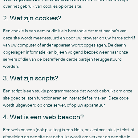
over het gebruik van cookies op onze site.
2. Wat zijn cookies?
Een cookie is een eenvoudig klein bestandje dat met pagina’s van
deze site wordt meegestuurd en door uw browser op uw harde schrijf
van uw computer of ander apparaat wordt opgeslagen. De daarin
opgeslagen informatie kan bij een volgend bezoek weer naar onze
servers of die van de betreffende derde partijen teruggestuurd
worden.
3. Wat zijn scripts?
Een script is een stukje programmacode dat wordt gebruikt om onze
site goed te laten functioneren en interactief te maken. Deze code
wordt uitgevoerd op onze server, of op uw apparatuur.
4. Wat is een web beacon?
Een web beacon (ook pixeltag) is een klein, onzichtbaar stukje tekst of
afbeelding op een site dat gebruikt wordt om verkeer op een site in