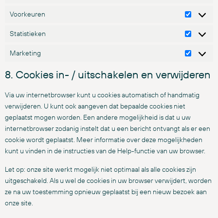
Voorkeuren
Statistieken
Marketing
8. Cookies in- / uitschakelen en verwijderen
Via uw internetbrowser kunt u cookies automatisch of handmatig
verwijderen. U kunt ook aangeven dat bepaalde cookies niet
geplaatst mogen worden. Een andere mogelijkheid is dat u uw
internetbrowser zodanig instelt dat u een bericht ontvangt als er een
cookie wordt geplaatst. Meer informatie over deze mogelijkheden
kunt u vinden in de instructies van de Help-functie van uw browser.
Let op: onze site werkt mogelijk niet optimaal als alle cookies zijn
uitgeschakeld. Als u wel de cookies in uw browser verwijdert, worden
ze na uw toestemming opnieuw geplaatst bij een nieuw bezoek aan
onze site.