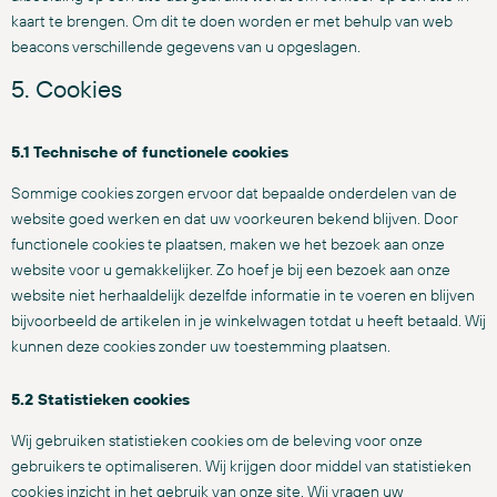
kaart te brengen. Om dit te doen worden er met behulp van web
beacons verschillende gegevens van u opgeslagen.
5. Cookies
5.1 Technische of functionele cookies
Sommige cookies zorgen ervoor dat bepaalde onderdelen van de
website goed werken en dat uw voorkeuren bekend blijven. Door
functionele cookies te plaatsen, maken we het bezoek aan onze
website voor u gemakkelijker. Zo hoef je bij een bezoek aan onze
website niet herhaaldelijk dezelfde informatie in te voeren en blijven
bijvoorbeeld de artikelen in je winkelwagen totdat u heeft betaald. Wij
kunnen deze cookies zonder uw toestemming plaatsen.
5.2 Statistieken cookies
Wij gebruiken statistieken cookies om de beleving voor onze
gebruikers te optimaliseren. Wij krijgen door middel van statistieken
cookies inzicht in het gebruik van onze site. Wij vragen uw