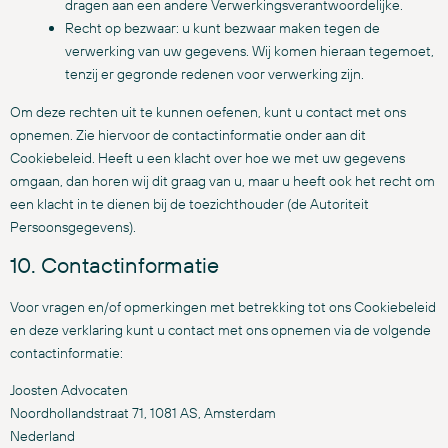
dragen aan een andere Verwerkingsverantwoordelijke.
Recht op bezwaar: u kunt bezwaar maken tegen de
verwerking van uw gegevens. Wij komen hieraan tegemoet,
tenzij er gegronde redenen voor verwerking zijn.
Om deze rechten uit te kunnen oefenen, kunt u contact met ons
opnemen. Zie hiervoor de contactinformatie onder aan dit
Cookiebeleid. Heeft u een klacht over hoe we met uw gegevens
omgaan, dan horen wij dit graag van u, maar u heeft ook het recht om
een klacht in te dienen bij de toezichthouder (de Autoriteit
Persoonsgegevens).
10. Contactinformatie
Voor vragen en/of opmerkingen met betrekking tot ons Cookiebeleid
en deze verklaring kunt u contact met ons opnemen via de volgende
contactinformatie:
Joosten Advocaten
Noordhollandstraat 71, 1081 AS, Amsterdam
Nederland