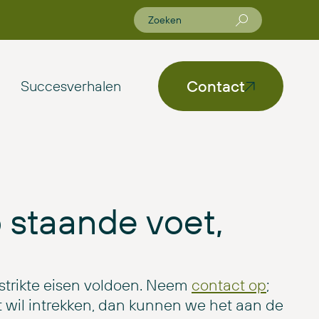
Contact
Succesverhalen
 staande voet,
 strikte eisen voldoen. Neem
contact op
;
 wil intrekken, dan kunnen we het aan de