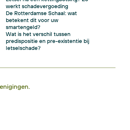
werkt schadevergoeding
De Rotterdamse Schaal: wat
betekent dit voor uw
smartengeld?
Wat is het verschil tussen
predispositie en pre-existentie bij
letselschade?
renigingen.