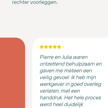
rechter voorleggen.
Pierre en Julia waren
ontzettend behulpzaam en
gaven me meteen een
veilig gevoel. Ik heb mijn
werkgever in goed overleg
verlaten, met een
handdruk. Het hele proces
werd heel duidelijk