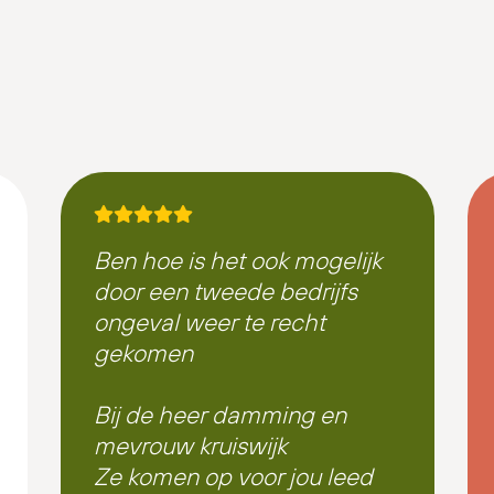
Ben hoe is het ook mogelijk
door een tweede bedrijfs
ongeval weer te recht
gekomen
Bij de heer damming en
mevrouw kruiswijk
Ze komen op voor jou leed