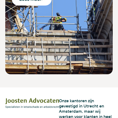
Onze kantoren zijn
gevestigd in Utrecht en
Amsterdam, maar wij
werken voor klanten in heel