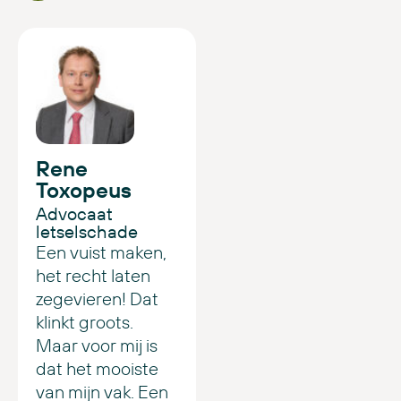
Rene
Toxopeus
Advocaat
letselschade
Een vuist maken,
het recht laten
zegevieren! Dat
klinkt groots.
Maar voor mij is
dat het mooiste
van mijn vak. Een