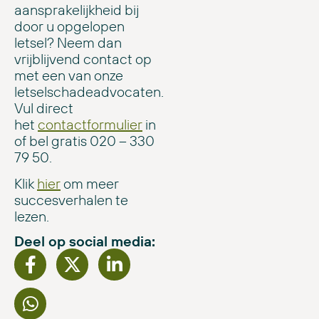
aansprakelijkheid bij
door u opgelopen
letsel? Neem dan
vrijblijvend contact op
met een van onze
letselschadeadvocaten.
Vul direct
het
contactformulier
in
of bel gratis 020 – 330
79 50.
Klik
hier
om meer
succesverhalen te
lezen.
Deel op social media: