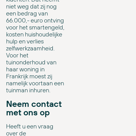
niet weg dat zij nog
een bedrag van
66.000,- euro ontving
voor het smartengeld,
kosten huishoudelijke
hulp en verlies
zelfwerkzaamheid.
Voor het
tuinonderhoud van
haar woning in
Frankrijk moest zij
namelijk voortaan een
tuinman inhuren.
Neem contact
met ons op
Heeft u een vraag
over de