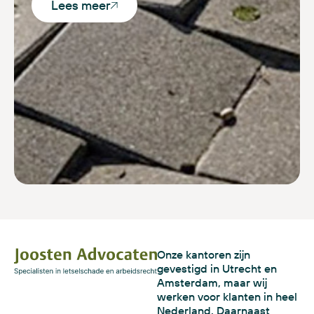
Lees meer
Onze kantoren zijn
gevestigd in Utrecht en
Amsterdam, maar wij
werken voor klanten in heel
Nederland. Daarnaast