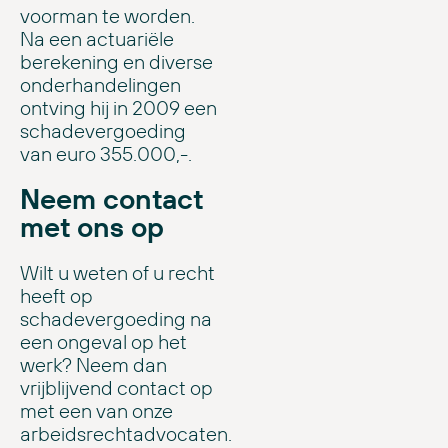
voorman te worden.
Na een actuariële
berekening en diverse
onderhandelingen
ontving hij in 2009 een
schadevergoeding
van euro 355.000,-.
Neem contact
met ons op
Wilt u weten of u recht
heeft op
schadevergoeding na
een ongeval op het
werk? Neem dan
vrijblijvend contact op
met een van onze
arbeidsrechtadvocaten.