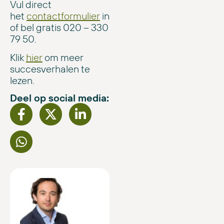
Vul direct
het
contactformulier
in
of bel gratis 020 – 330
79 50.
Klik
hier
om meer
succesverhalen te
lezen.
Deel op social media: