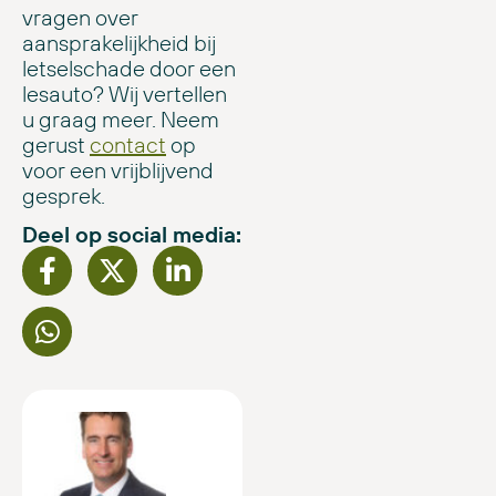
vragen over
aansprakelijkheid bij
letselschade door een
lesauto? Wij vertellen
u graag meer. Neem
gerust
contact
op
voor een vrijblijvend
gesprek.
Deel op social media: