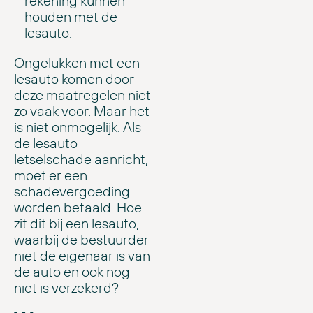
rekening kunnen
houden met de
lesauto.
Ongelukken met een
lesauto komen door
deze maatregelen niet
zo vaak voor. Maar het
is niet onmogelijk. Als
de lesauto
letselschade aanricht,
moet er een
schadevergoeding
worden betaald. Hoe
zit dit bij een lesauto,
waarbij de bestuurder
niet de eigenaar is van
de auto en ook nog
niet is verzekerd?