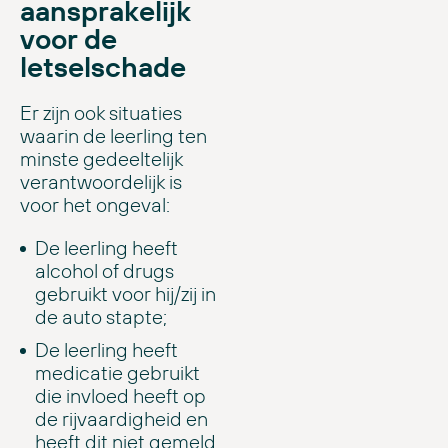
aansprakelijk
voor de
letselschade
Er zijn ook situaties
waarin de leerling ten
minste gedeeltelijk
verantwoordelijk is
voor het ongeval:
De leerling heeft
alcohol of drugs
gebruikt voor hij/zij in
de auto stapte;
De leerling heeft
medicatie gebruikt
die invloed heeft op
de rijvaardigheid en
heeft dit niet gemeld