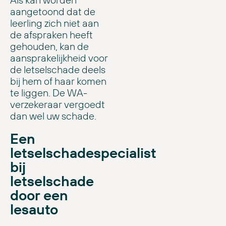
aangetoond dat de
leerling zich niet aan
de afspraken heeft
gehouden, kan de
aansprakelijkheid voor
de letselschade deels
bij hem of haar komen
te liggen. De WA-
verzekeraar vergoedt
dan wel uw schade.
Een
letselschadespecialist
bij
letselschade
door een
lesauto