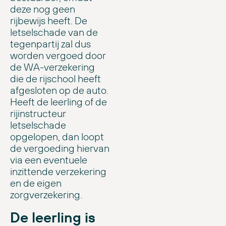
deze nog geen
rijbewijs heeft. De
letselschade van de
tegenpartij zal dus
worden vergoed door
de WA-verzekering
die de rijschool heeft
afgesloten op de auto.
Heeft de leerling of de
rijinstructeur
letselschade
opgelopen, dan loopt
de vergoeding hiervan
via een eventuele
inzittende verzekering
en de eigen
zorgverzekering.
De leerling is