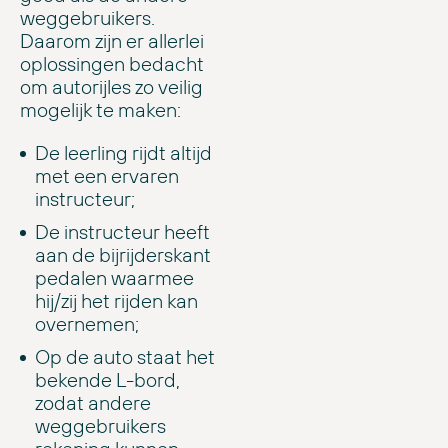
weggebruikers.
Daarom zijn er allerlei
oplossingen bedacht
om autorijles zo veilig
mogelijk te maken:
De leerling rijdt altijd
met een ervaren
instructeur;
De instructeur heeft
aan de bijrijderskant
pedalen waarmee
hij/zij het rijden kan
overnemen;
Op de auto staat het
bekende L-bord,
zodat andere
weggebruikers