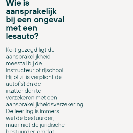
Wie is
aansprakelijk
bij een ongeval
met een
lesauto?
Kort gezegd ligt de
aansprakelijkheid
meestal bij de
instructeur of rijschool.
Hij of zij is verplicht de
auto(‘s) én de
inzittenden te
verzekeren met een
aansprakelijkheidsverzekering.
De leerling is immers
wel de bestuurder,
maar niet de juridische
bestuurder, omdat