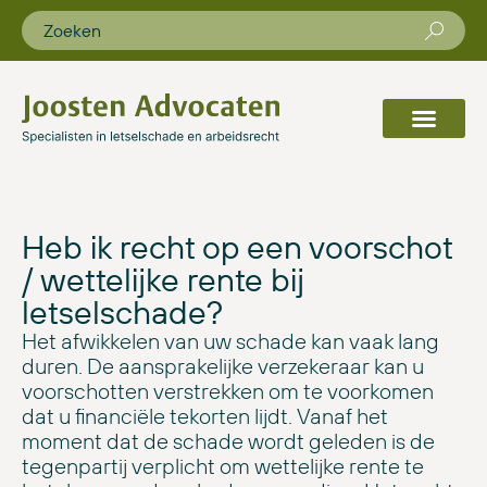
Heb ik recht op een voorschot
/ wettelijke rente bij
letselschade?
Het afwikkelen van uw schade kan vaak lang
duren. De aansprakelijke verzekeraar kan u
voorschotten verstrekken om te voorkomen
dat u financiële tekorten lijdt. Vanaf het
moment dat de schade wordt geleden is de
tegenpartij verplicht om wettelijke rente te