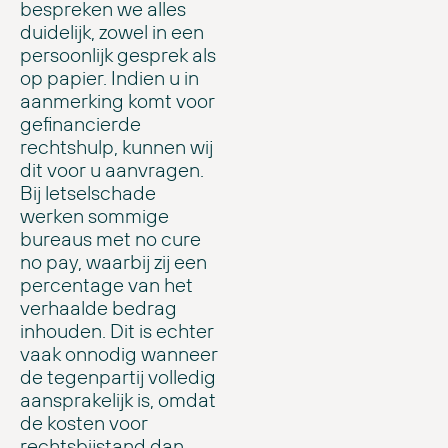
bespreken we alles
duidelijk, zowel in een
persoonlijk gesprek als
op papier. Indien u in
aanmerking komt voor
gefinancierde
rechtshulp, kunnen wij
dit voor u aanvragen.
Bij letselschade
werken sommige
bureaus met no cure
no pay, waarbij zij een
percentage van het
verhaalde bedrag
inhouden. Dit is echter
vaak onnodig wanneer
de tegenpartij volledig
aansprakelijk is, omdat
de kosten voor
rechtsbijstand dan