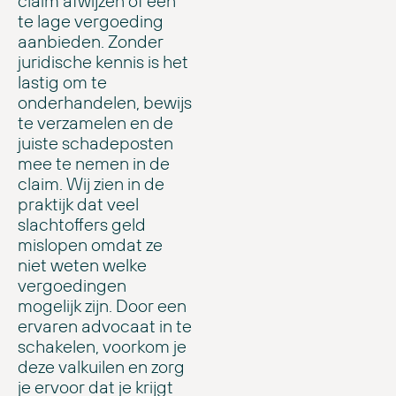
claim afwijzen of een
te lage vergoeding
aanbieden. Zonder
juridische kennis is het
lastig om te
onderhandelen, bewijs
te verzamelen en de
juiste schadeposten
mee te nemen in de
claim. Wij zien in de
praktijk dat veel
slachtoffers geld
mislopen omdat ze
niet weten welke
vergoedingen
mogelijk zijn. Door een
ervaren advocaat in te
schakelen, voorkom je
deze valkuilen en zorg
je ervoor dat je krijgt