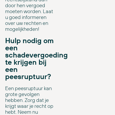
door hen vergoed
moeten worden. Laat
u goed informeren
over uw rechten en
mogelijkheden!
Hulp nodig om
een
schadevergoeding
te krijgen bij
een
peesruptuur?
Een peesruptuur kan
grote gevolgen
hebben. Zorg dat je
krijgt waar je recht op
hebt. Neem nu