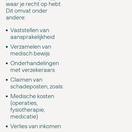
waar je recht op hebt.
Dit omvat onder
andere:
Vaststellen van
aansprakelijkheid
Verzamelen van
medisch bewijs
Onderhandelingen
met verzekeraars
Claimen van
schadeposten, zoals:
Medische kosten
(operaties,
fysiotherapie,
medicatie)
Verlies van inkomen