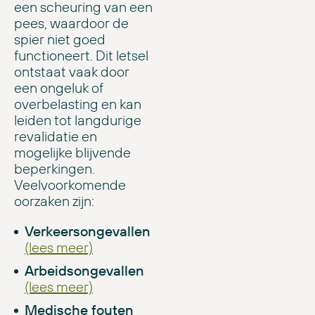
een scheuring van een
pees, waardoor de
spier niet goed
functioneert. Dit letsel
ontstaat vaak door
een ongeluk of
overbelasting en kan
leiden tot langdurige
revalidatie en
mogelijke blijvende
beperkingen.
Veelvoorkomende
oorzaken zijn:
Verkeersongevallen
(lees meer)
Arbeidsongevallen
(lees meer)
Medische fouten