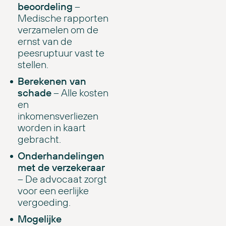
beoordeling
–
Medische rapporten
verzamelen om de
ernst van de
peesruptuur vast te
stellen.
Berekenen van
schade
– Alle kosten
en
inkomensverliezen
worden in kaart
gebracht.
Onderhandelingen
met de verzekeraar
– De advocaat zorgt
voor een eerlijke
vergoeding.
Mogelijke