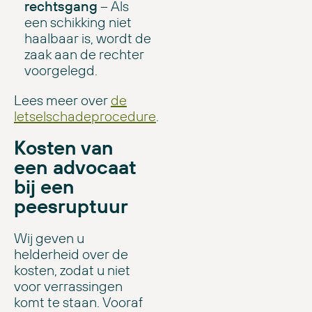
rechtsgang
– Als
een schikking niet
haalbaar is, wordt de
zaak aan de rechter
voorgelegd.
Lees meer over
de
letselschadeprocedure
.
Kosten van
een advocaat
bij een
peesruptuur
Wij geven u
helderheid over de
kosten, zodat u niet
voor verrassingen
komt te staan. Vooraf