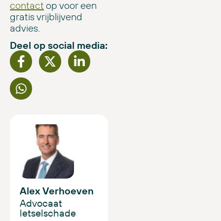
contact
op voor een
gratis vrijblijvend
advies.
Deel op social media:
Alex Verhoeven
Advocaat
letselschade