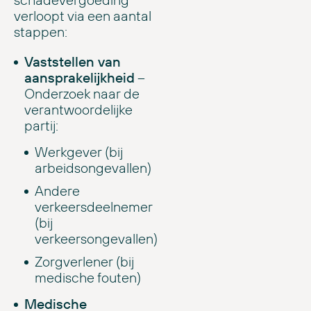
verloopt via een aantal
stappen:
Vaststellen van
aansprakelijkheid
–
Onderzoek naar de
verantwoordelijke
partij:
Werkgever (bij
arbeidsongevallen)
Andere
verkeersdeelnemer
(bij
verkeersongevallen)
Zorgverlener (bij
medische fouten)
Medische