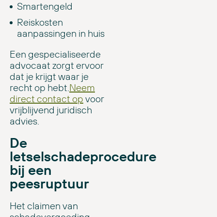
Smartengeld
Reiskosten
aanpassingen in huis
Een gespecialiseerde
advocaat zorgt ervoor
dat je krijgt waar je
recht op hebt.
Neem
direct contact op
voor
vrijblijvend juridisch
advies.
De
letselschadeprocedure
bij een
peesruptuur
Het claimen van
schadevergoeding