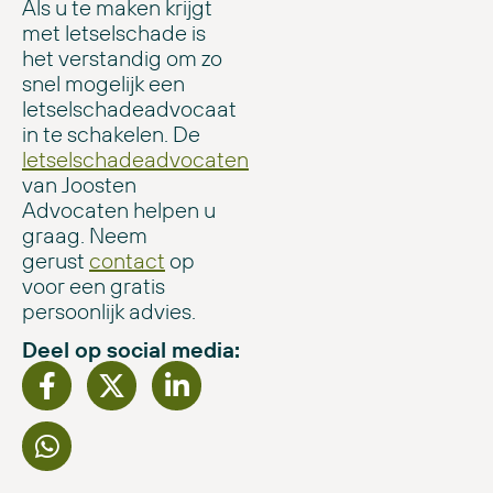
Als u te maken krijgt
met letselschade is
het verstandig om zo
snel mogelijk een
letselschadeadvocaat
in te schakelen. De
letselschadeadvocaten
van Joosten
Advocaten helpen u
graag. Neem
gerust
contact
op
voor een gratis
persoonlijk advies.
Deel op social media: