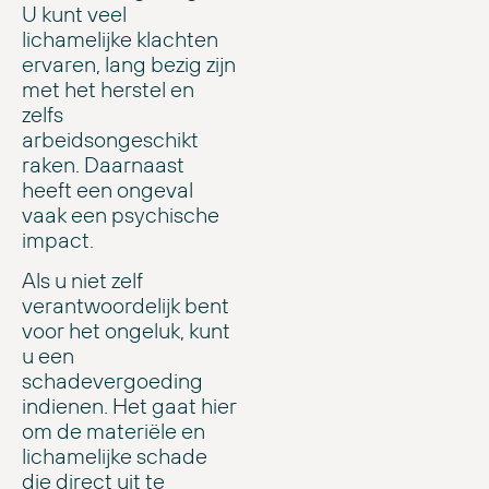
U kunt veel
lichamelijke klachten
ervaren, lang bezig zijn
met het herstel en
zelfs
arbeidsongeschikt
raken. Daarnaast
heeft een ongeval
vaak een psychische
impact.
Als u niet zelf
verantwoordelijk bent
voor het ongeluk, kunt
u een
schadevergoeding
indienen. Het gaat hier
om de materiële en
lichamelijke schade
die direct uit te