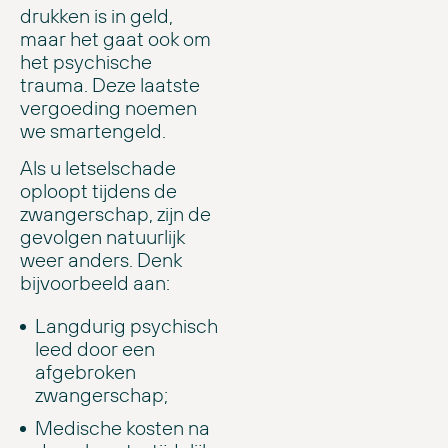
drukken is in geld,
maar het gaat ook om
het psychische
trauma. Deze laatste
vergoeding noemen
we smartengeld.
Als u letselschade
oploopt tijdens de
zwangerschap, zijn de
gevolgen natuurlijk
weer anders. Denk
bijvoorbeeld aan:
Langdurig psychisch
leed door een
afgebroken
zwangerschap;
Medische kosten na