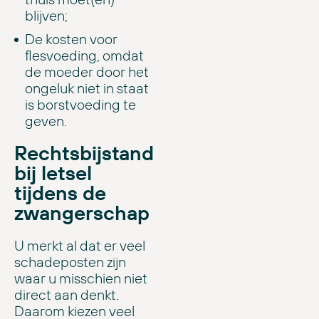
blijven;
De kosten voor
flesvoeding, omdat
de moeder door het
ongeluk niet in staat
is borstvoeding te
geven.
Rechtsbijstand
bij letsel
tijdens de
zwangerschap
U merkt al dat er veel
schadeposten zijn
waar u misschien niet
direct aan denkt.
Daarom kiezen veel