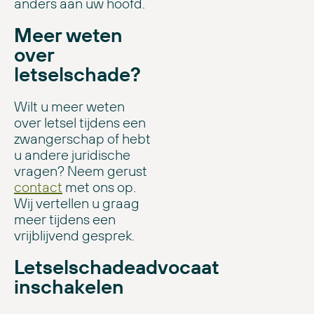
anders aan uw hoofd.
Meer weten
over
letselschade?
Wilt u meer weten
over letsel tijdens een
zwangerschap of hebt
u andere juridische
vragen? Neem gerust
contact
met ons op.
Wij vertellen u graag
meer tijdens een
vrijblijvend gesprek.
Letselschadeadvocaat
inschakelen