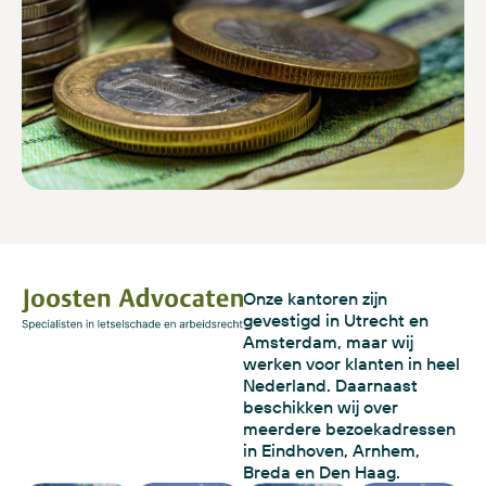
Onze kantoren zijn
gevestigd in Utrecht en
Amsterdam, maar wij
werken voor klanten in heel
Nederland. Daarnaast
beschikken wij over
meerdere bezoekadressen
in Eindhoven, Arnhem,
Breda en Den Haag.